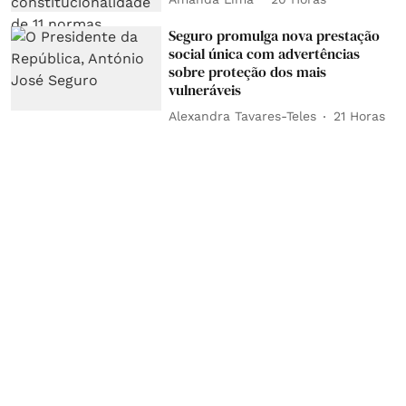
Seguro promulga nova prestação
social única com advertências
sobre proteção dos mais
vulneráveis
Alexandra Tavares-Teles
21 Horas