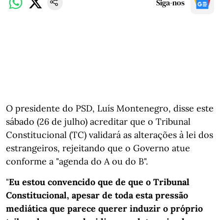
Siga-nos
O presidente do PSD, Luís Montenegro, disse este
sábado (26 de julho) acreditar que o Tribunal
Constitucional (TC) validará as alterações à lei dos
estrangeiros, rejeitando que o Governo atue
conforme a "agenda do A ou do B".
"
Eu estou convencido que de que o Tribunal
Constitucional, apesar de toda esta pressão
mediática que parece querer induzir o próprio