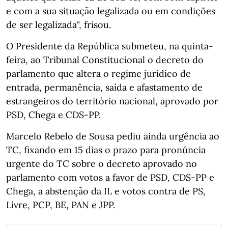
e com a sua situação legalizada ou em condições
de ser legalizada", frisou.
O Presidente da República submeteu, na quinta-
feira, ao Tribunal Constitucional o decreto do
parlamento que altera o regime jurídico de
entrada, permanência, saída e afastamento de
estrangeiros do território nacional, aprovado por
PSD, Chega e CDS-PP.
Marcelo Rebelo de Sousa pediu ainda urgência ao
TC, fixando em 15 dias o prazo para pronúncia
urgente do TC sobre o decreto aprovado no
parlamento com votos a favor de PSD, CDS-PP e
Chega, a abstenção da IL e votos contra de PS,
Livre, PCP, BE, PAN e JPP.