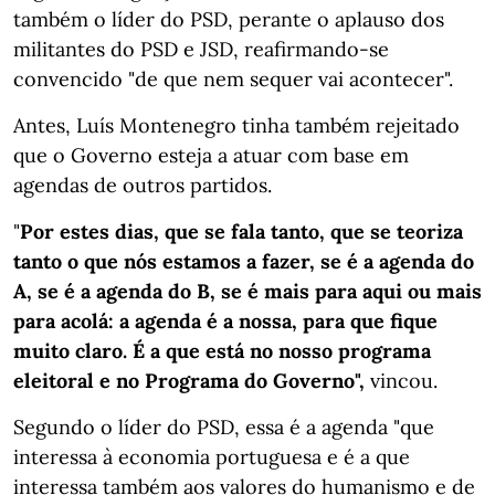
também o líder do PSD, perante o aplauso dos
militantes do PSD e JSD, reafirmando-se
convencido "de que nem sequer vai acontecer".
Antes, Luís Montenegro tinha também rejeitado
que o Governo esteja a atuar com base em
agendas de outros partidos.
"
Por estes dias, que se fala tanto, que se teoriza
tanto o que nós estamos a fazer, se é a agenda do
A, se é a agenda do B, se é mais para aqui ou mais
para acolá: a agenda é a nossa, para que fique
muito claro. É a que está no nosso programa
eleitoral e no Programa do Governo",
vincou.
Segundo o líder do PSD, essa é a agenda "que
interessa à economia portuguesa e é a que
interessa também aos valores do humanismo e de