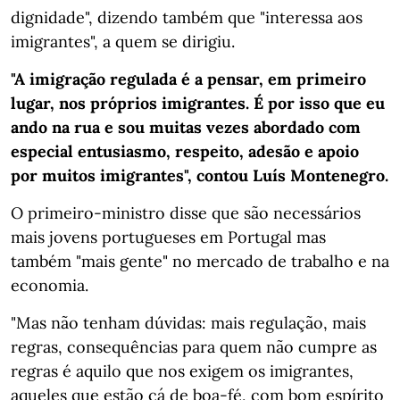
dignidade", dizendo também que "interessa aos
imigrantes", a quem se dirigiu.
"A imigração regulada é a pensar, em primeiro
lugar, nos próprios imigrantes. É por isso que eu
ando na rua e sou muitas vezes abordado com
especial entusiasmo, respeito, adesão e apoio
por muitos imigrantes", contou Luís Montenegro.
O primeiro-ministro disse que são necessários
mais jovens portugueses em Portugal mas
também "mais gente" no mercado de trabalho e na
economia.
"Mas não tenham dúvidas: mais regulação, mais
regras, consequências para quem não cumpre as
regras é aquilo que nos exigem os imigrantes,
aqueles que estão cá de boa-fé, com bom espírito