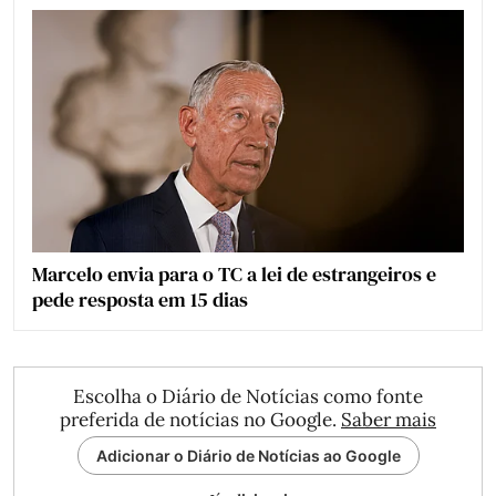
Marcelo envia para o TC a lei de estrangeiros e
pede resposta em 15 dias
Escolha o Diário de Notícias como fonte
preferida de notícias no Google.
Saber mais
Adicionar o Diário de Notícias ao Google