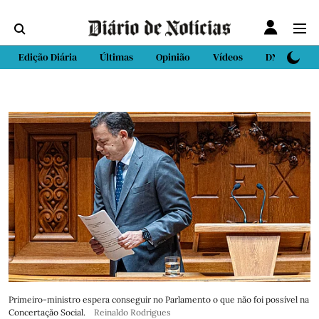
Edição Diária
Últimas
Opinião
Vídeos
DN Sport
Primeiro-ministro espera conseguir no Parlamento o que não foi possível na
Concertação Social.
Reinaldo Rodrigues