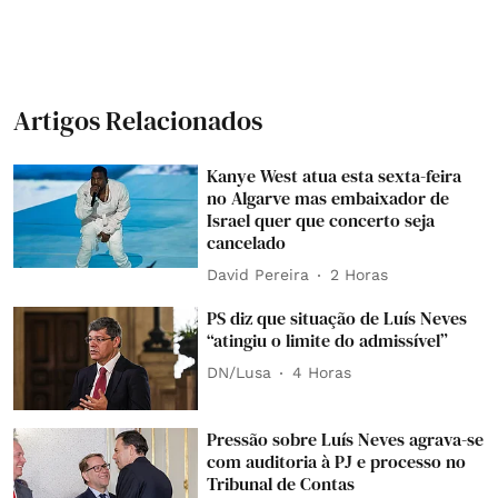
Artigos Relacionados
Kanye West atua esta sexta-feira
no Algarve mas embaixador de
Israel quer que concerto seja
cancelado
David Pereira
2 Horas
PS diz que situação de Luís Neves
“atingiu o limite do admissível”
DN/Lusa
4 Horas
Pressão sobre Luís Neves agrava-se
com auditoria à PJ e processo no
Tribunal de Contas