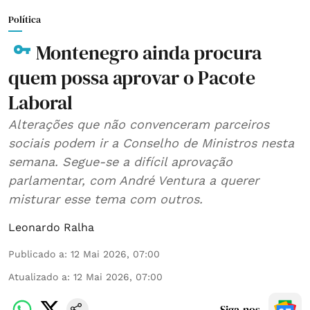
Política
Montenegro ainda procura
quem possa aprovar o Pacote
Laboral
Alterações que não convenceram parceiros
sociais podem ir a Conselho de Ministros nesta
semana. Segue-se a difícil aprovação
parlamentar, com André Ventura a querer
misturar esse tema com outros.
Leonardo Ralha
Publicado a
:
12 Mai 2026, 07:00
Atualizado a
:
12 Mai 2026, 07:00
Siga-nos