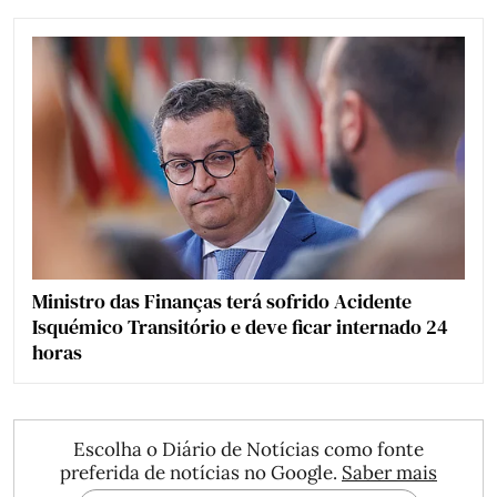
Ministro das Finanças terá sofrido Acidente
Isquémico Transitório e deve ficar internado 24
horas
Escolha o Diário de Notícias como fonte
preferida de notícias no Google.
Saber mais