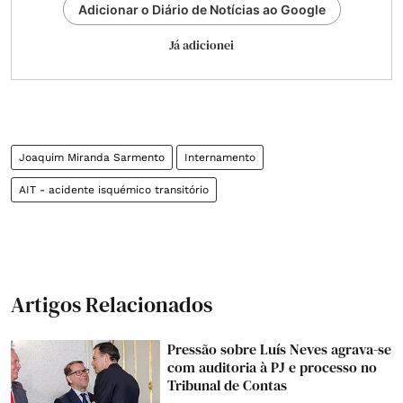
Adicionar o Diário de Notícias ao Google
Já adicionei
Joaquim Miranda Sarmento
Internamento
AIT - acidente isquémico transitório
Artigos Relacionados
Pressão sobre Luís Neves agrava-se
com auditoria à PJ e processo no
Tribunal de Contas