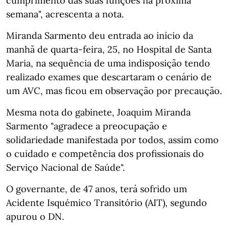
cumprimento das suas funções na próxima
semana", acrescenta a nota.
Miranda Sarmento deu entrada ao início da
manhã de quarta-feira, 25, no Hospital de Santa
Maria, na sequência de uma indisposição tendo
realizado exames que descartaram o cenário de
um AVC, mas ficou em observação por precaução.
Mesma nota do gabinete, Joaquim Miranda
Sarmento "agradece a preocupação e
solidariedade manifestada por todos, assim como
o cuidado e competência dos profissionais do
Serviço Nacional de Saúde".
O governante, de 47 anos, terá sofrido um
Acidente Isquémico Transitório (AIT), segundo
apurou o DN.