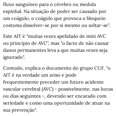
fluxo sanguíneo para o cérebro ou medula
espinhal. Na situação de poder ser causado por
um coágulo, o coágulo que provoca o bloqueio
costuma dissolver-se por si mesmo ou soltar-se".
Este AIT é "muitas vezes apelidado de mini AVC
ou princípio de AVC", mas "o facto de não causar
danos permanentes leva a que muitas vezes seja
ignorado".
Contudo, explica o documento do grupo CUF, "o
AIT é na verdade um aviso e pode
frequentemente preceder um futuro acidente
vascular cerebral (AVC) - possivelmente, nas horas
ou dias seguintes -, devendo ser encarado com
seriedade e como uma oportunidade de atuar na
sua prevenção".