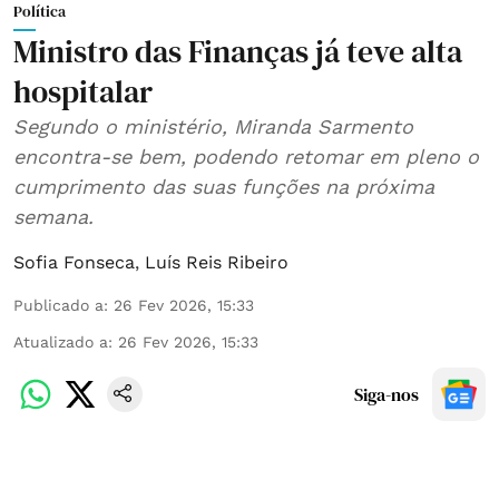
Política
Ministro das Finanças já teve alta
hospitalar
Segundo o ministério, Miranda Sarmento
encontra-se bem, podendo retomar em pleno o
cumprimento das suas funções na próxima
semana.
Sofia Fonseca
,
Luís Reis Ribeiro
Publicado a
:
26 Fev 2026, 15:33
Atualizado a
:
26 Fev 2026, 15:33
Siga-nos