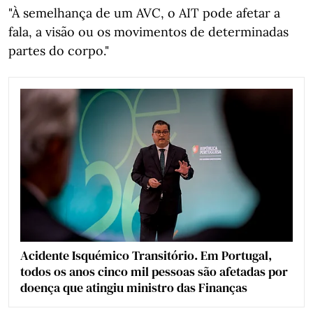
"À semelhança de um AVC, o AIT pode afetar a
fala, a visão ou os movimentos de determinadas
partes do corpo."
Acidente Isquémico Transitório. Em Portugal,
todos os anos cinco mil pessoas são afetadas por
doença que atingiu ministro das Finanças