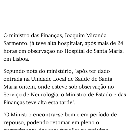
O ministro das Finanças, Joaquim Miranda
Sarmento, já teve alta hospitalar, após mais de 24
horas em observação no Hospital de Santa Maria,
em Lisboa.
Segundo nota do ministério, "após ter dado
entrada na Unidade Local de Saúde de Santa
Maria ontem, onde esteve sob observação no
Serviço de Neurologia, o Ministro de Estado e das
Finanças teve alta esta tarde".
"O Ministro encontra-se bem e em período de
repouso, podendo retomar em pleno o