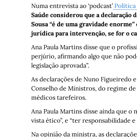
Numa entrevista ao ‘podcast’
Política
Saúde considerou que a declaração 
Sousa “é de uma gravidade enorme” 
jurídica para intervenção, se for o ca
Ana Paula Martins disse que o profis
perjúrio, afirmando algo que não po
legislação aprovada”.
As declarações de Nuno Figueiredo e
Conselho de Ministros, do regime de
médicos tarefeiros.
Ana Paula Martins disse ainda que o 
vista ético”, e “ter responsabilidade e
Na opinião da ministra, as declaraçõ