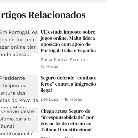
rtigos Relacionados
UE estuda imposto sobre
jogos online. Malta lidera
oposição com apoio de
Portugal, Itália e Espanha
Sónia Santos Pereira
13 Horas
Seguro defende "combate
feroz" contra a imigração
ilegal
DN/Lusa
16 Horas
Chega acusa Seguro de
“irresponsabilidade” por
enviar lei de retorno ao
Tribunal Constitucional