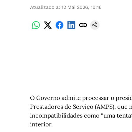
Atualizado a
:
12 Mai 2026, 10:16
O Governo admite processar o presi
Prestadores de Serviço (AMPS), que n
incompatibilidades como “uma tentat
interior.