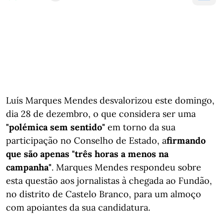
Luís Marques Mendes desvalorizou este domingo,
dia 28 de dezembro, o que considera ser uma
"polémica sem sentido"
em torno da sua
participação no Conselho de Estado, a
firmando
que são apenas "três horas a menos na
campanha"
. Marques Mendes respondeu sobre
esta questão aos jornalistas à chegada ao Fundão,
no distrito de Castelo Branco, para um almoço
com apoiantes da sua candidatura.