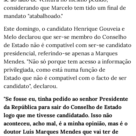
considerando que Marcelo tem tido um final de
mandato "atabalhoado."
Este domingo, o candidato Henrique Gouveia e
Melo declarou que ser-se membro do Conselho
de Estado não é compatível com ser-se candidato
presidencial, referindo-se apenas a Marques
Mendes. "Não só porque tem acesso a informação
privilegiada, como está numa função de
Estado que não é compatível com o facto de ser
candidato", declarou.
"Se fosse eu, tinha pedido ao senhor Presidente
da República para sair do Conselho de Estado
logo que me tivesse candidatado. Isso não
aconteceu, acho mal, é a minha opinião, mas é o
doutor Luís Marques Mendes que vai ter de