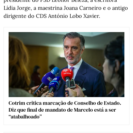
Lídia Jorge, a maestrina Joana Carneiro e o antigo
dirigente do CDS António Lobo Xavier.
Cotrim critica marcação de Conselho de Estado.
Diz que final de mandato de Marcelo está a ser
“atabalhoado”