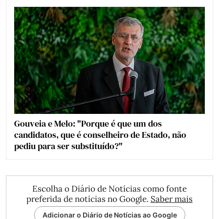
Gouveia e Melo: "Porque é que um dos
candidatos, que é conselheiro de Estado, não
pediu para ser substituído?"
Escolha o Diário de Notícias como fonte
preferida de notícias no Google.
Saber mais
Adicionar o Diário de Notícias ao Google