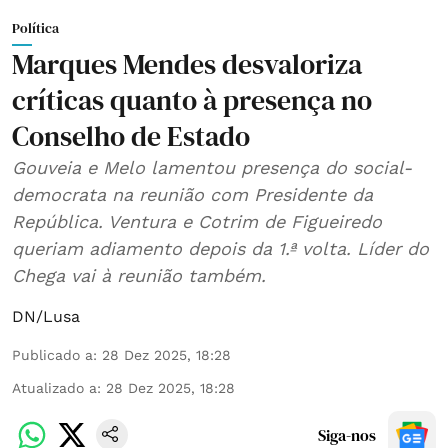
Política
Marques Mendes desvaloriza
críticas quanto à presença no
Conselho de Estado
Gouveia e Melo lamentou presença do social-
democrata na reunião com Presidente da
República. Ventura e Cotrim de Figueiredo
queriam adiamento depois da 1.ª volta. Líder do
Chega vai à reunião também.
DN/Lusa
Publicado a
:
28 Dez 2025, 18:28
Atualizado a
:
28 Dez 2025, 18:28
Siga-nos