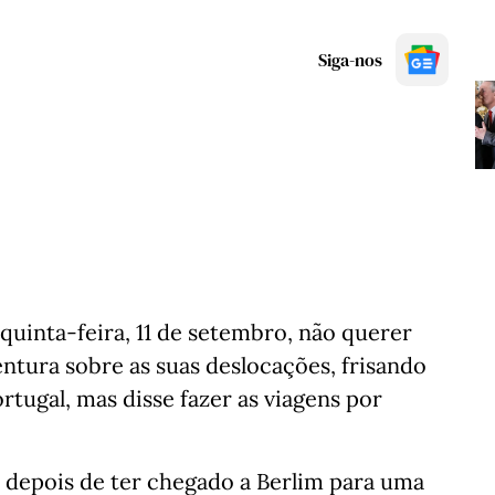
Siga-nos
quinta-feira, 11 de setembro, não querer
ntura sobre as suas deslocações, frisando
ortugal, mas disse fazer as viagens por
 depois de ter chegado a Berlim para uma