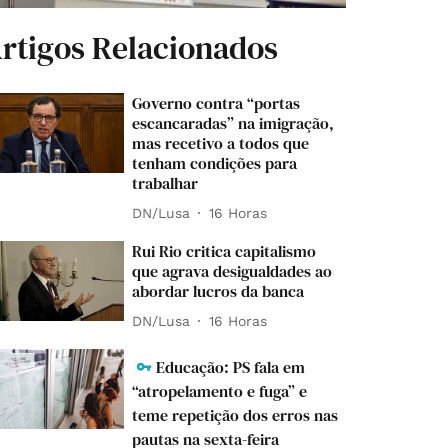
rtigos Relacionados
Governo contra “portas
escancaradas” na imigração,
mas recetivo a todos que
tenham condições para
trabalhar
DN/Lusa
16 Horas
Rui Rio critica capitalismo
que agrava desigualdades ao
abordar lucros da banca
DN/Lusa
16 Horas
Educação: PS fala em
“atropelamento e fuga” e
teme repetição dos erros nas
pautas na sexta-feira