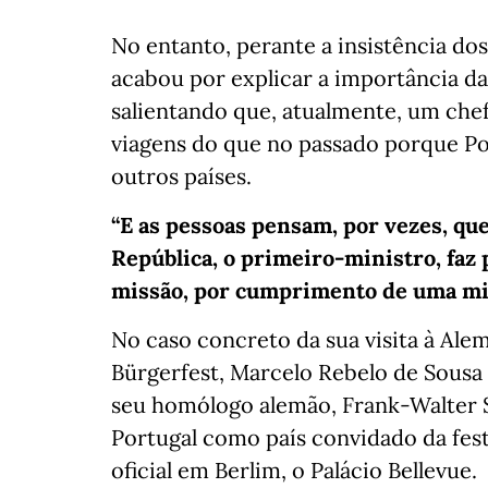
No entanto, perante a insistência dos
acabou por explicar a importância da
salientando que, atualmente, um che
viagens do que no passado porque Po
outros países.
“E as pessoas pensam, por vezes, que
República, o primeiro-ministro, faz 
missão, por cumprimento de uma mi
No caso concreto da sua visita à Alem
Bürgerfest, Marcelo Rebelo de Sousa 
seu homólogo alemão, Frank-Walter S
Portugal como país convidado da fest
oficial em Berlim, o Palácio Bellevue.