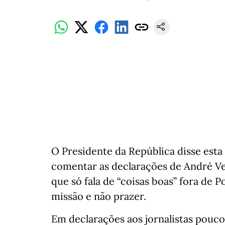
O Presidente da República disse esta 
comentar as declarações de André Ve
que só fala de “coisas boas” fora de P
missão e não prazer.
Em declarações aos jornalistas pouco