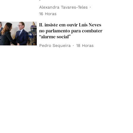
Alexandra Tavares-Teles
16 Horas
IL insiste em ouvir Luís Neves
no parlamento para combater
“alarme social”
Pedro Sequeira
18 Horas