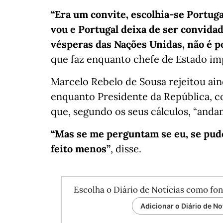
“Era um convite, escolhia-se Portugal
vou e Portugal deixa de ser convidad
vésperas das Nações Unidas, não é po
que faz enquanto chefe de Estado im
Marcelo Rebelo de Sousa rejeitou ain
enquanto Presidente da República, c
que, segundo os seus cálculos, “andam
“Mas se me perguntam se eu, se pude
feito menos”
, disse.
Escolha o Diário de Notícias como fon
Adicionar o Diário de No