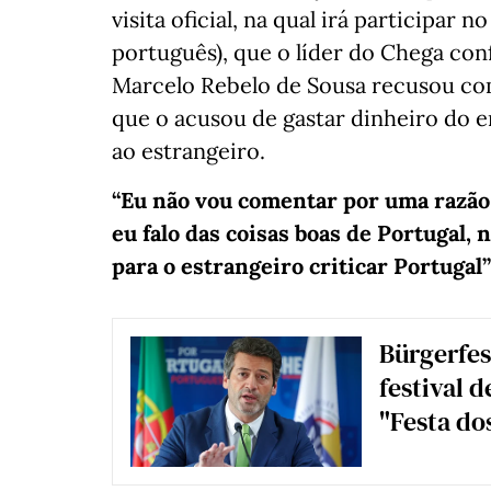
visita oficial, na qual irá participar 
português), que o líder do Chega co
Marcelo Rebelo de Sousa recusou co
que o acusou de gastar dinheiro do e
ao estrangeiro.
“Eu não vou comentar por uma razão 
eu falo das coisas boas de Portugal, 
para o estrangeiro criticar Portugal”
Bürgerfes
festival 
"Festa do