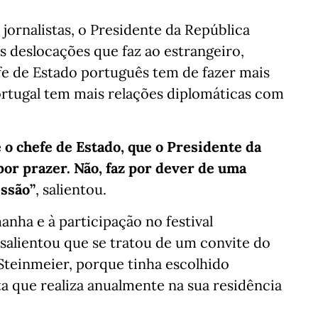
 jornalistas, o Presidente da República
s deslocações que faz ao estrangeiro,
fe de Estado português tem de fazer mais
rtugal tem mais relações diplomáticas com
 o chefe de Estado, que o Presidente da
por prazer. Não, faz por dever de uma
ssão”
, salientou.
anha e à participação no festival
salientou que se tratou de um convite do
teinmeier, porque tinha escolhido
a que realiza anualmente na sua residência