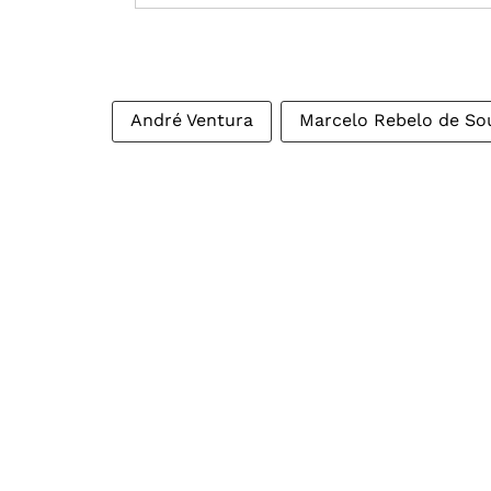
André Ventura
Marcelo Rebelo de So