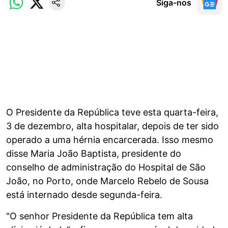
Siga-nos
O Presidente da República teve esta quarta-feira,
3 de dezembro, alta hospitalar, depois de ter sido
operado a uma hérnia encarcerada. Isso mesmo
disse Maria João Baptista, presidente do
conselho de administração do Hospital de São
João, no Porto, onde Marcelo Rebelo de Sousa
está internado desde segunda-feira.
"O senhor Presidente da República tem alta