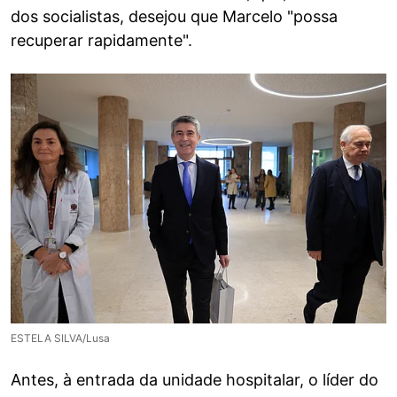
dos socialistas, desejou que Marcelo "possa
recuperar rapidamente".
ESTELA SILVA/Lusa
Antes, à entrada da unidade hospitalar, o líder do