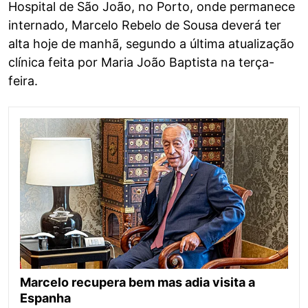
Hospital de São João, no Porto, onde permanece
internado, Marcelo Rebelo de Sousa deverá ter
alta hoje de manhã, segundo a última atualização
clínica feita por Maria João Baptista na terça-
feira.
Marcelo recupera bem mas adia visita a
Espanha