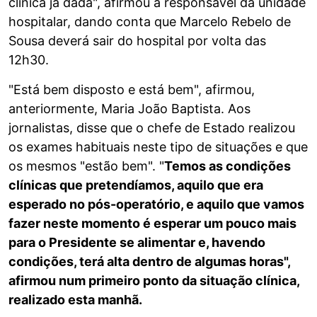
clínica já dada", afirmou a responsável da unidade
hospitalar, dando conta que Marcelo Rebelo de
Sousa deverá sair do hospital por volta das
12h30.
"Está bem disposto e está bem", afirmou,
anteriormente, Maria João Baptista. Aos
jornalistas, disse que o chefe de Estado realizou
os exames habituais neste tipo de situações e que
os mesmos "estão bem". "
Temos as condições
clínicas que pretendíamos, aquilo que era
esperado no pós-operatório, e aquilo que vamos
fazer neste momento é esperar um pouco mais
para o Presidente se alimentar e, havendo
condições, terá alta dentro de algumas horas",
afirmou num primeiro ponto da situação clínica,
realizado esta manhã.