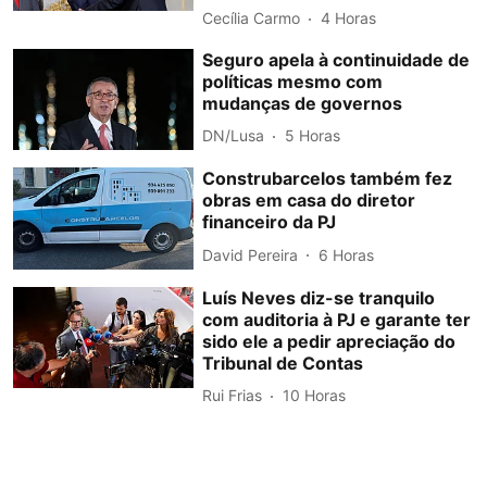
Cecília Carmo
4 Horas
Seguro apela à continuidade de
políticas mesmo com
mudanças de governos
DN/Lusa
5 Horas
Construbarcelos também fez
obras em casa do diretor
financeiro da PJ
David Pereira
6 Horas
Luís Neves diz-se tranquilo
com auditoria à PJ e garante ter
sido ele a pedir apreciação do
Tribunal de Contas
Rui Frias
10 Horas