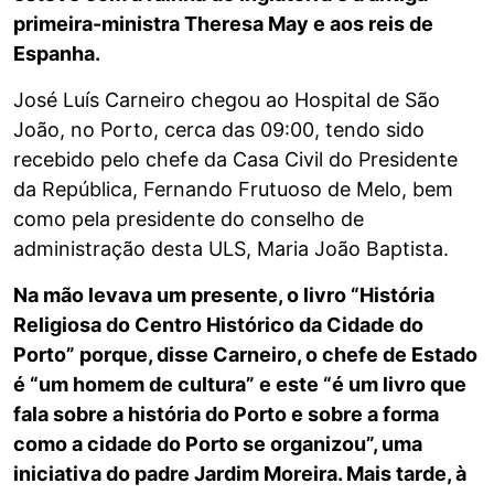
primeira-ministra Theresa May e aos reis de
Espanha.
José Luís Carneiro chegou ao Hospital de São
João, no Porto, cerca das 09:00, tendo sido
recebido pelo chefe da Casa Civil do Presidente
da República, Fernando Frutuoso de Melo, bem
como pela presidente do conselho de
administração desta ULS, Maria João Baptista.
Na mão levava um presente, o livro “História
Religiosa do Centro Histórico da Cidade do
Porto” porque, disse Carneiro, o chefe de Estado
é “um homem de cultura” e este “é um livro que
fala sobre a história do Porto e sobre a forma
como a cidade do Porto se organizou”, uma
iniciativa do padre Jardim Moreira. Mais tarde, à