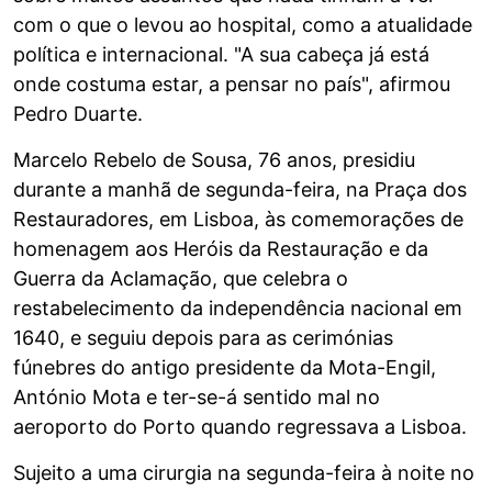
com o que o levou ao hospital, como a atualidade
política e internacional. "A sua cabeça já está
onde costuma estar, a pensar no país", afirmou
Pedro Duarte.
Marcelo Rebelo de Sousa, 76 anos, presidiu
durante a manhã de segunda-feira, na Praça dos
Restauradores, em Lisboa, às comemorações de
homenagem aos Heróis da Restauração e da
Guerra da Aclamação, que celebra o
restabelecimento da independência nacional em
1640, e seguiu depois para as cerimónias
fúnebres do antigo presidente da Mota-Engil,
António Mota e ter-se-á sentido mal no
aeroporto do Porto quando regressava a Lisboa.
Sujeito a uma cirurgia na segunda-feira à noite no