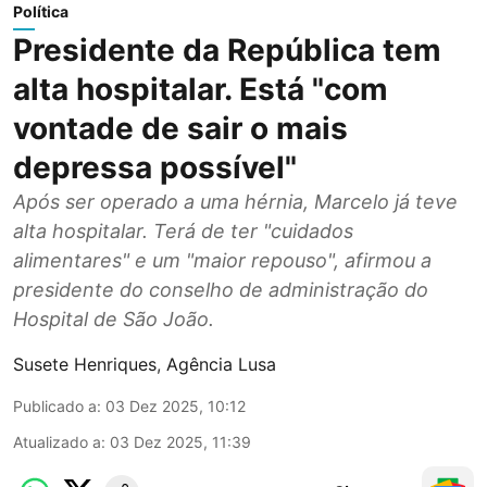
Política
Presidente da República tem
alta hospitalar. Está "com
vontade de sair o mais
depressa possível"
Após ser operado a uma hérnia, Marcelo já teve
alta hospitalar. Terá de ter "cuidados
alimentares" e um "maior repouso", afirmou a
presidente do conselho de administração do
Hospital de São João.
Susete Henriques
,
Agência Lusa
Publicado a
:
03 Dez 2025, 10:12
Atualizado a
:
03 Dez 2025, 11:39