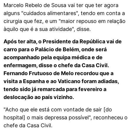
Marcelo Rebelo de Sousa vai ter que ter agora
alguns "cuidados alimentares", tendo em conta a
cirurgia que fez, e um "maior repouso em relação
àquilo que é a sua atividade", disse.
Após ter alta, o Presidente da República vai de
carro para o Palácio de Belém, onde será
acompanhado pela equipa médica e de
enfermagem, disse o chefe da Casa Civil.
Fernando Frutuoso de Melo recordou que a
visita a Espanha e ao Vaticano foram adiadas,
tendo sido já remarcada para fevereiro a
deslocação ao país vizinho.
"Acho que ele está com vontade de sair [do
hospital] o mais depressa possível", reconheceu o
chefe da Casa Civil.