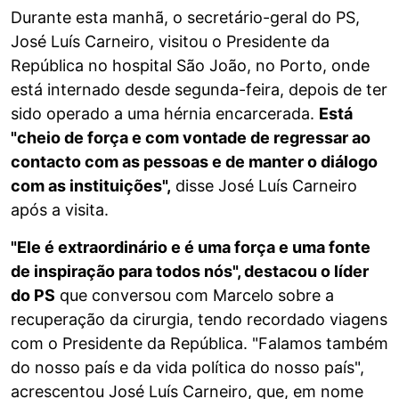
Durante esta manhã, o secretário-geral do PS,
José Luís Carneiro, visitou o Presidente da
República no hospital São João, no Porto, onde
está internado desde segunda-feira, depois de ter
sido operado a uma hérnia encarcerada.
Está
"cheio de força e com vontade de regressar ao
contacto com as pessoas e de manter o diálogo
com as instituições",
disse José Luís Carneiro
após a visita.
"Ele é extraordinário e é uma força e uma fonte
de inspiração para todos nós", destacou o líder
do PS
que conversou com Marcelo sobre a
recuperação da cirurgia, tendo recordado viagens
com o Presidente da República. "Falamos também
do nosso país e da vida política do nosso país",
acrescentou José Luís Carneiro, que, em nome