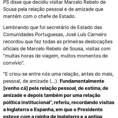
PS disse que decidiu visitar Marcelo Rebelo de
Sousa pela relação pessoal e de amizade que
mantém com o chefe de Estado.
Lembrando que foi secretário de Estado das
Comunidades Portuguesas, José Luís Carneiro
recordou que fez todas as primeiras deslocações
oficiais de Marcelo Rebelo de Sousa, visitas com
“muitas horas de viagem, muitos momentos de
convívio”.
“E criou-se entre nós uma relação, antes do mais,
pessoal, de amizade (…).
Fundamentalmente
[venho cá] pela relação pessoal, de estima, de
amizade e depois também por uma relação
política institucional”, referiu, recordando visitas
a Inglaterra e Espanha, em que o Presidente
esteve com a rainha de Inglaterra e a antiga