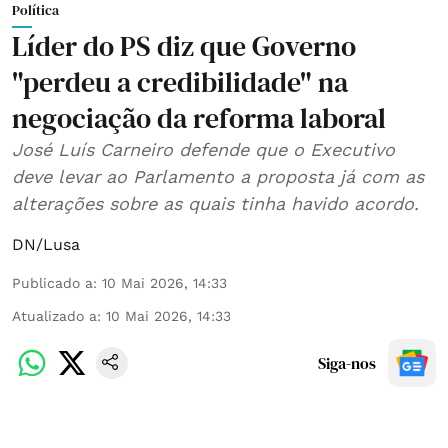
Política
Líder do PS diz que Governo
"perdeu a credibilidade" na
negociação da reforma laboral
José Luís Carneiro defende que o Executivo
deve levar ao Parlamento a proposta já com as
alterações sobre as quais tinha havido acordo.
DN/Lusa
Publicado a
:
10 Mai 2026, 14:33
Atualizado a
:
10 Mai 2026, 14:33
Siga-nos