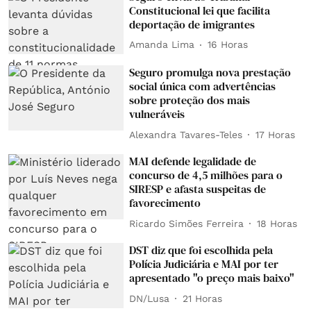
Constitucional lei que facilita
deportação de imigrantes
Amanda Lima
16 Horas
Seguro promulga nova prestação
social única com advertências
sobre proteção dos mais
vulneráveis
Alexandra Tavares-Teles
17 Horas
MAI defende legalidade de
concurso de 4,5 milhões para o
SIRESP e afasta suspeitas de
favorecimento
Ricardo Simões Ferreira
18 Horas
DST diz que foi escolhida pela
Polícia Judiciária e MAI por ter
apresentado "o preço mais baixo"
DN/Lusa
21 Horas