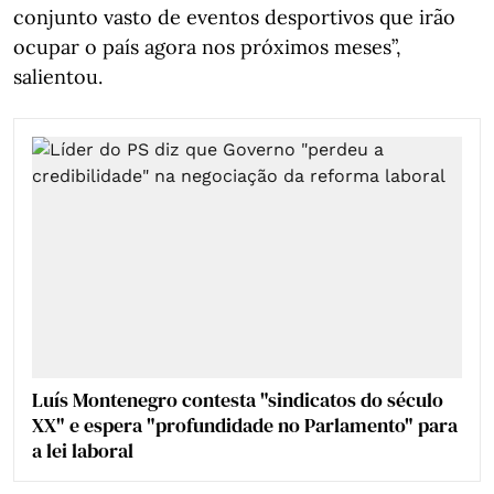
conjunto vasto de eventos desportivos que irão
ocupar o país agora nos próximos meses”,
salientou.
Luís Montenegro contesta "sindicatos do século
XX" e espera "profundidade no Parlamento" para
a lei laboral