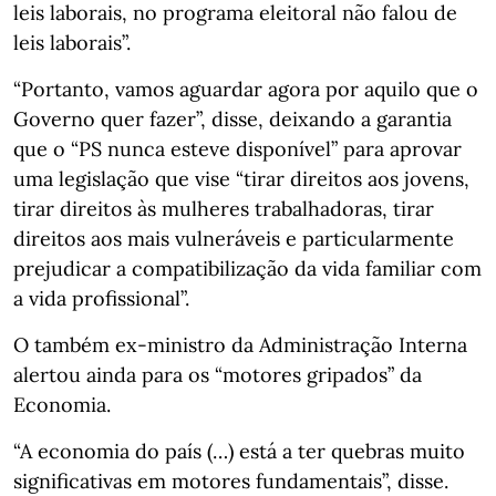
leis laborais, no programa eleitoral não falou de
leis laborais”.
“Portanto, vamos aguardar agora por aquilo que o
Governo quer fazer”, disse, deixando a garantia
que o “PS nunca esteve disponível” para aprovar
uma legislação que vise “tirar direitos aos jovens,
tirar direitos às mulheres trabalhadoras, tirar
direitos aos mais vulneráveis e particularmente
prejudicar a compatibilização da vida familiar com
a vida profissional”.
O também ex-ministro da Administração Interna
alertou ainda para os “motores gripados” da
Economia.
“A economia do país (…) está a ter quebras muito
significativas em motores fundamentais”, disse.