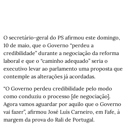
O secretário-geral do PS afirmou este domingo,
10 de maio, que o Governo “perdeu a
credibilidade” durante a negociação da reforma
laboral e que o “caminho adequado” seria o
executivo levar ao parlamento uma proposta que
contemple as alterações já acordadas.
“O Governo perdeu credibilidade pelo modo
como conduziu o processo [de negociação].
Agora vamos aguardar por aquilo que o Governo
vai fazer”, afirmou José Luís Carneiro, em Fafe, à
margem da prova do Rali de Portugal.