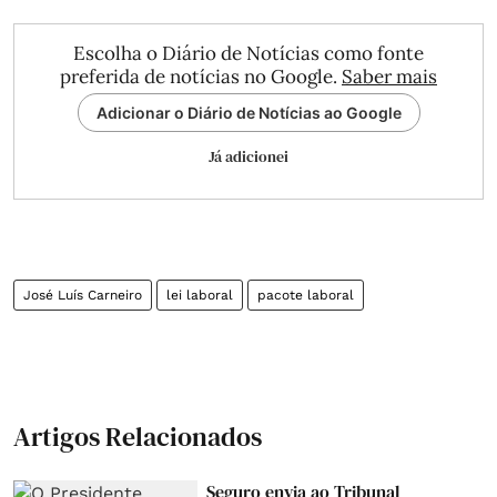
Escolha o Diário de Notícias como fonte
preferida de notícias no Google.
Saber mais
Adicionar o Diário de Notícias ao Google
Já adicionei
José Luís Carneiro
lei laboral
pacote laboral
Artigos Relacionados
Seguro envia ao Tribunal