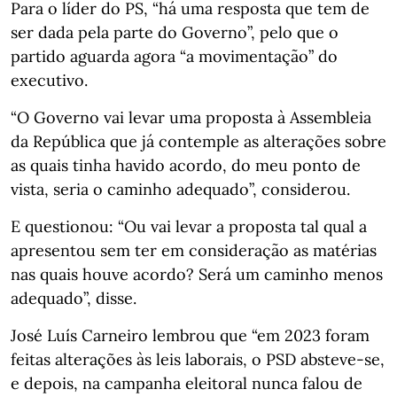
Para o líder do PS, “há uma resposta que tem de
ser dada pela parte do Governo”, pelo que o
partido aguarda agora “a movimentação” do
executivo.
“O Governo vai levar uma proposta à Assembleia
da República que já contemple as alterações sobre
as quais tinha havido acordo, do meu ponto de
vista, seria o caminho adequado”, considerou.
E questionou: “Ou vai levar a proposta tal qual a
apresentou sem ter em consideração as matérias
nas quais houve acordo? Será um caminho menos
adequado”, disse.
José Luís Carneiro lembrou que “em 2023 foram
feitas alterações às leis laborais, o PSD absteve-se,
e depois, na campanha eleitoral nunca falou de