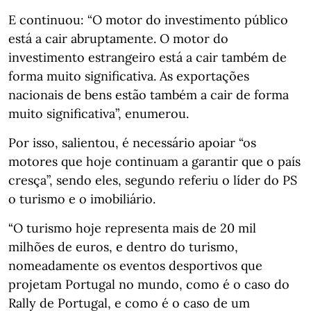
E continuou: “O motor do investimento público
está a cair abruptamente. O motor do
investimento estrangeiro está a cair também de
forma muito significativa. As exportações
nacionais de bens estão também a cair de forma
muito significativa”, enumerou.
Por isso, salientou, é necessário apoiar “os
motores que hoje continuam a garantir que o país
cresça”, sendo eles, segundo referiu o líder do PS
o turismo e o imobiliário.
“O turismo hoje representa mais de 20 mil
milhões de euros, e dentro do turismo,
nomeadamente os eventos desportivos que
projetam Portugal no mundo, como é o caso do
Rally de Portugal, e como é o caso de um