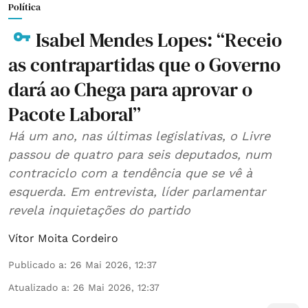
Política
Isabel Mendes Lopes: “Receio
as contrapartidas que o Governo
dará ao Chega para aprovar o
Pacote Laboral”
Há um ano, nas últimas legislativas, o Livre
passou de quatro para seis deputados, num
contraciclo com a tendência que se vê à
esquerda. Em entrevista, líder parlamentar
revela inquietações do partido
Vítor Moita Cordeiro
Publicado a
:
26 Mai 2026, 12:37
Atualizado a
:
26 Mai 2026, 12:37