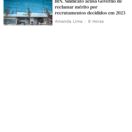
IRN. Sindicato acusa Governo de
reclamar mérito por
recrutamentos decididos em 2023
Amanda Lima
8 Horas