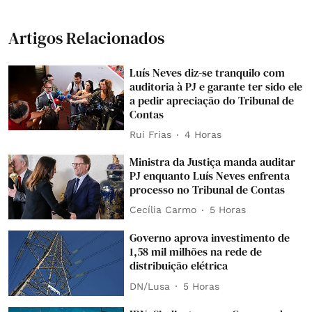
Artigos Relacionados
Luís Neves diz-se tranquilo com
auditoria à PJ e garante ter sido ele
a pedir apreciação do Tribunal de
Contas
Rui Frias
4 Horas
Ministra da Justiça manda auditar
PJ enquanto Luís Neves enfrenta
processo no Tribunal de Contas
Cecília Carmo
5 Horas
Governo aprova investimento de
1,58 mil milhões na rede de
distribuição elétrica
DN/Lusa
5 Horas