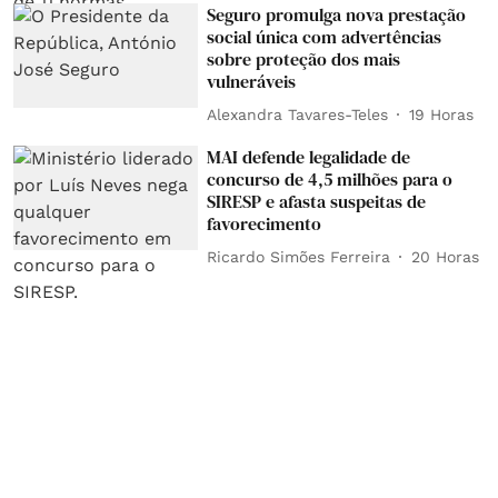
Seguro promulga nova prestação
social única com advertências
sobre proteção dos mais
vulneráveis
Alexandra Tavares-Teles
19 Horas
MAI defende legalidade de
concurso de 4,5 milhões para o
SIRESP e afasta suspeitas de
favorecimento
Ricardo Simões Ferreira
20 Horas