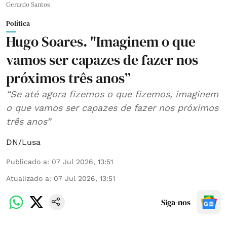
Gerardo Santos
Política
Hugo Soares. "Imaginem o que
vamos ser capazes de fazer nos
próximos três anos”
“Se até agora fizemos o que fizemos, imaginem
o que vamos ser capazes de fazer nos próximos
três anos”
DN/Lusa
Publicado a
:
07 Jul 2026, 13:51
Atualizado a
:
07 Jul 2026, 13:51
Siga-nos