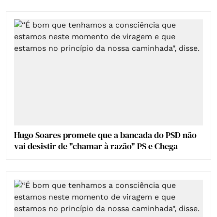
Hugo Soares promete que a bancada do PSD não
vai desistir de "chamar à razão" PS e Chega