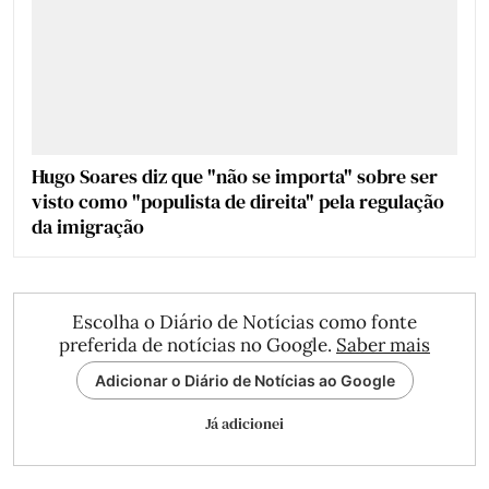
Hugo Soares diz que "não se importa" sobre ser
visto como "populista de direita" pela regulação
da imigração
Escolha o Diário de Notícias como fonte
preferida de notícias no Google.
Saber mais
Adicionar o Diário de Notícias ao Google
Já adicionei