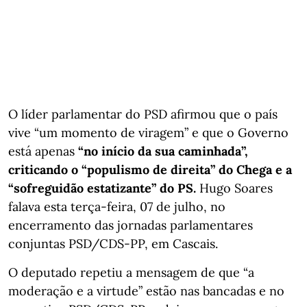
O líder parlamentar do PSD afirmou que o país
vive “um momento de viragem” e que o Governo
está apenas
“no início da sua caminhada”,
criticando o “populismo de direita” do Chega e a
“sofreguidão estatizante” do PS.
Hugo Soares
falava esta terça-feira, 07 de julho, no
encerramento das jornadas parlamentares
conjuntas PSD/CDS-PP, em Cascais.
O deputado repetiu a mensagem de que “a
moderação e a virtude” estão nas bancadas e no