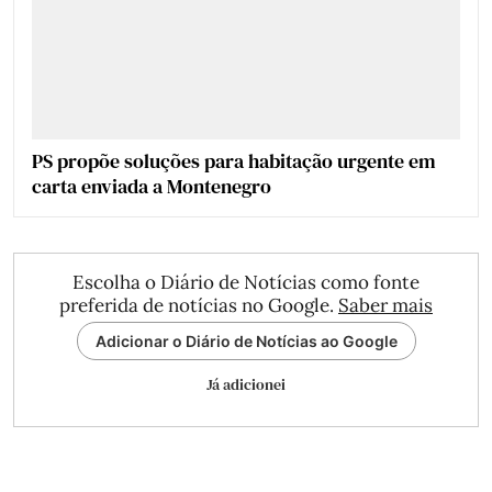
PS propõe soluções para habitação urgente em
carta enviada a Montenegro
Escolha o Diário de Notícias como fonte
preferida de notícias no Google.
Saber mais
Adicionar o Diário de Notícias ao Google
Já adicionei