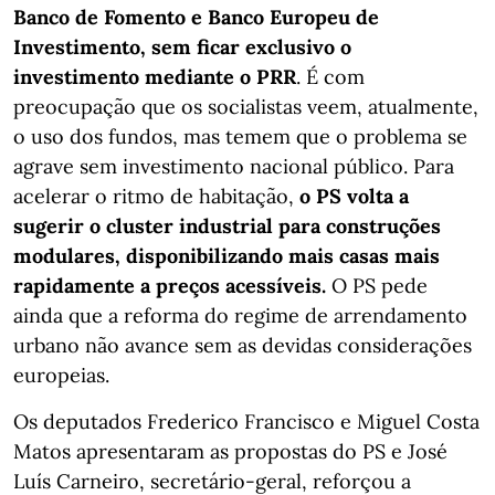
Banco de Fomento e Banco Europeu de
Investimento, sem ficar exclusivo o
investimento mediante o PRR
. É com
preocupação que os socialistas veem, atualmente,
o uso dos fundos, mas temem que o problema se
agrave sem investimento nacional público. Para
acelerar o ritmo de habitação,
o PS volta a
sugerir o cluster industrial para construções
modulares, disponibilizando mais casas mais
rapidamente a preços acessíveis.
O PS pede
ainda que a reforma do regime de arrendamento
urbano não avance sem as devidas considerações
europeias.
Os deputados Frederico Francisco e Miguel Costa
Matos apresentaram as propostas do PS e José
Luís Carneiro, secretário-geral, reforçou a