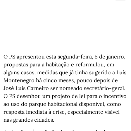
O PS apresentou esta segunda-feira, 5 de janeiro,
propostas para a habitação e reformulou, em
alguns casos, medidas que já tinha sugerido a Luís
Montenegro há cinco meses, pouco depois de
José Luís Carneiro ser nomeado secretário-geral.
O PS desenhou um projeto de lei para o incentivo
ao uso do parque habitacional disponível, como
resposta imediata à crise, especialmente visível
nas grandes cidades.