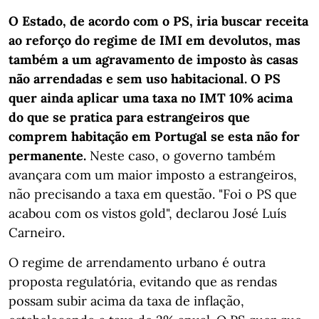
O Estado, de acordo com o PS, iria buscar receita
ao reforço do regime de IMI em devolutos, mas
também a um agravamento de imposto às casas
não arrendadas e sem uso habitacional. O PS
quer ainda aplicar uma taxa no IMT 10% acima
do que se pratica para estrangeiros que
comprem habitação em Portugal se esta não for
permanente.
Neste caso, o governo também
avançara com um maior imposto a estrangeiros,
não precisando a taxa em questão. "Foi o PS que
acabou com os vistos gold", declarou José Luís
Carneiro.
O regime de arrendamento urbano é outra
proposta regulatória, evitando que as rendas
possam subir acima da taxa de inflação,