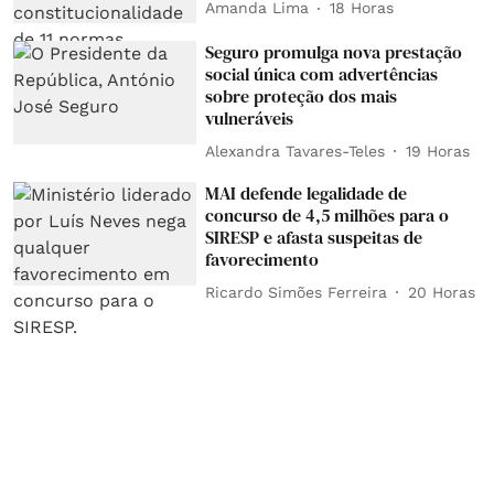
Amanda Lima
18 Horas
Seguro promulga nova prestação
social única com advertências
sobre proteção dos mais
vulneráveis
Alexandra Tavares-Teles
19 Horas
MAI defende legalidade de
concurso de 4,5 milhões para o
SIRESP e afasta suspeitas de
favorecimento
Ricardo Simões Ferreira
20 Horas