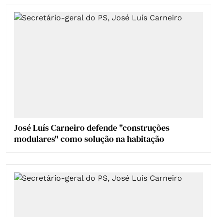
José Luís Carneiro defende "construções
modulares" como solução na habitação