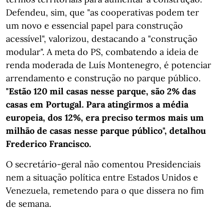
Defendeu, sim, que "as cooperativas podem ter
um novo e essencial papel para construção
acessível", valorizou, destacando a "construção
modular". A meta do PS, combatendo a ideia de
renda moderada de Luís Montenegro, é potenciar
arrendamento e construção no parque público.
"Estão 120 mil casas nesse parque, são 2% das
casas em Portugal. Para atingirmos a média
europeia, dos 12%, era preciso termos mais um
milhão de casas nesse parque público", detalhou
Frederico Francisco.
O secretário-geral não comentou Presidenciais
nem a situação política entre Estados Unidos e
Venezuela, remetendo para o que dissera no fim
de semana.