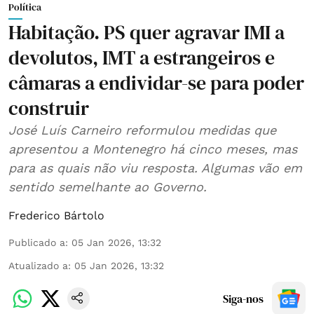
Política
Habitação. PS quer agravar IMI a
devolutos, IMT a estrangeiros e
câmaras a endividar-se para poder
construir
José Luís Carneiro reformulou medidas que
apresentou a Montenegro há cinco meses, mas
para as quais não viu resposta. Algumas vão em
sentido semelhante ao Governo.
Frederico Bártolo
Publicado a
:
05 Jan 2026, 13:32
Atualizado a
:
05 Jan 2026, 13:32
Siga-nos