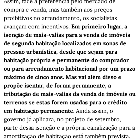
Assim, face à preferência pelo mercado de
compra e venda, mas também aos preços
proibitivos no arrendamento, os socialistas
avançam com incentivos.
Em primeiro lugar, a
isenção de mais-valias para a venda de imóveis
de segunda habitação localizados em zonas de
pressão urbanística, desde que sejam para
habitação própria e permanente do comprador
ou para arrendamento habitacional por um prazo
máximo de cinco anos. Mas vai além disso e
propõe isentar, de forma permanente, a
tributação de mais-valias da venda de imóveis ou
terrenos se estas forem usadas para o crédito
em habitação permanente
. Ainda assim, o
governo já aplicara, no projeto de setembro,
parte dessa isenção e a própria canalização para a
amortização de habitação está também prevista.