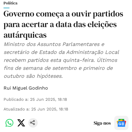
Política
Governo começa a ouvir partidos
para acertar a data das eleições
autárquicas
Ministro dos Assuntos Parlamentares e
secretário de Estado da Administração Local
recebem partidos esta quinta-feira. Últimos
fins de semana de setembro e primeiro de
outubro são hipóteses.
Rui Miguel Godinho
Publicado a
:
25 Jun 2025, 18:18
Atualizado a
:
25 Jun 2025, 18:18
Siga-nos