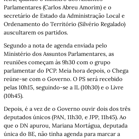
Parlamentares (Carlos Abreu Amorim) e o
secretário de Estado da Administração Local e
Ordenamento do Território (Silvério Regalado)
auscultarem os partidos.
Segundo a nota de agenda enviada pelo
Ministério dos Assuntos Parlamentares, as
reuniões começam às 9h30 com o grupo
parlamentar do PCP. Meia hora depois, o Chega
reúne-se com o Governo. O PS será recebido
pelas 10h15, seguindo-se a IL (10h30) e o Livre
(10h45).
Depois, é a vez de o Governo ouvir dois dos três
deputados únicos (PAN, 11h30, e JPP, 11h45). Ao
que o DN apurou, Mariana Mortágua, deputada
única do BE, não tinha agenda para marcar a