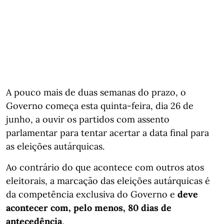
A pouco mais de duas semanas do prazo, o
Governo começa esta quinta-feira, dia 26 de
junho, a ouvir os partidos com assento
parlamentar para tentar acertar a data final para
as eleições autárquicas.
Ao contrário do que acontece com outros atos
eleitorais, a marcação das eleições autárquicas é
da competência exclusiva do Governo e
deve
acontecer com, pelo menos, 80 dias de
antecedência
.