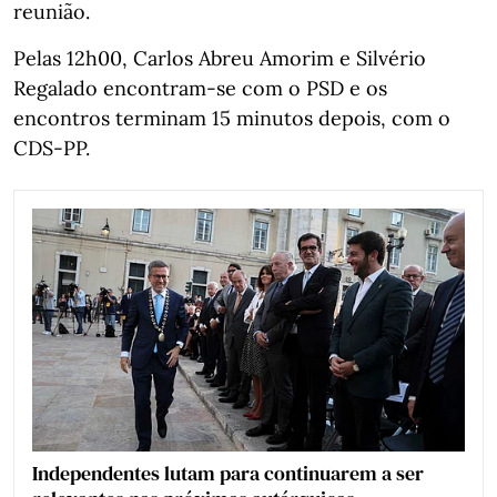
reunião.
Pelas 12h00, Carlos Abreu Amorim e Silvério
Regalado encontram-se com o PSD e os
encontros terminam 15 minutos depois, com o
CDS-PP.
Independentes lutam para continuarem a ser