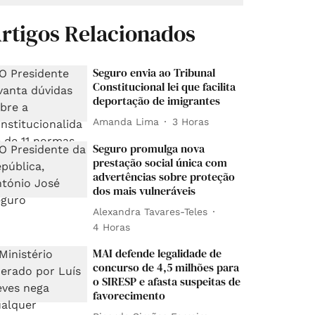
rtigos Relacionados
Seguro envia ao Tribunal
Constitucional lei que facilita
deportação de imigrantes
Amanda Lima
3 Horas
Seguro promulga nova
prestação social única com
advertências sobre proteção
dos mais vulneráveis
Alexandra Tavares-Teles
4 Horas
MAI defende legalidade de
concurso de 4,5 milhões para
o SIRESP e afasta suspeitas de
favorecimento