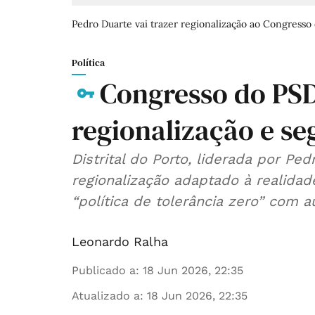
Pedro Duarte vai trazer regionalização ao Congresso
Política
Congresso do PSD
regionalização e s
Distrital do Porto, liderada por Pe
regionalização adaptado à realida
“política de tolerância zero” com a
Leonardo Ralha
Publicado a
:
18 Jun 2026, 22:35
Atualizado a
:
18 Jun 2026, 22:35