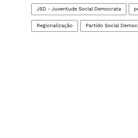
JSD - Juventude Social Democrata
p
Regionalização
Partido Social Democ