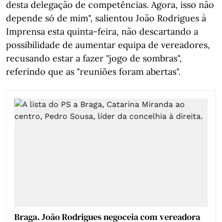
desta delegação de competências. Agora, isso não
depende só de mim", salientou João Rodrigues à
Imprensa esta quinta-feira, não descartando a
possibilidade de aumentar equipa de vereadores,
recusando estar a fazer "jogo de sombras",
referindo que as "reuniões foram abertas".
Braga. João Rodrigues negoceia com vereadora