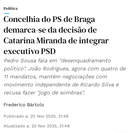
Política
Concelhia do PS de Braga
demarca-se da decisão de
Catarina Miranda de integrar
executivo PSD
Pedro Sousa fala em "desenquadramento
político". João Rodrigues, agora com quatro de
11 mandatos, mantém negociações com
movimento independente de Ricardo Silva e
recusa fazer "jogo de sombras".
Frederico Bártolo
Publicado a
:
20 Nov 2025, 21:48
Atualizado a
:
20 Nov 2025, 21:48