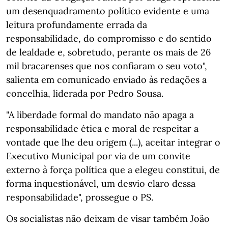
um desenquadramento político evidente e uma
leitura profundamente errada da
responsabilidade, do compromisso e do sentido
de lealdade e, sobretudo, perante os mais de 26
mil bracarenses que nos confiaram o seu voto",
salienta em comunicado enviado às redações a
concelhia, liderada por Pedro Sousa.
"A liberdade formal do mandato não apaga a
responsabilidade ética e moral de respeitar a
vontade que lhe deu origem (...), aceitar integrar o
Executivo Municipal por via de um convite
externo à força política que a elegeu constitui, de
forma inquestionável, um desvio claro dessa
responsabilidade", prossegue o PS.
Os socialistas não deixam de visar também João