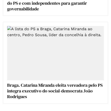
do PS e com independentes para garantir
governabilidade
Braga. Catarina Miranda eleita vereadora pelo PS
integra executivo do social-democrata João
Rodrigues