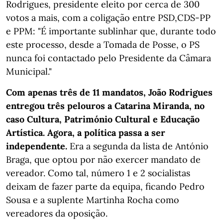
Rodrigues, presidente eleito por cerca de 300
votos a mais, com a coligação entre PSD,CDS-PP
e PPM: "É importante sublinhar que, durante todo
este processo, desde a Tomada de Posse, o PS
nunca foi contactado pelo Presidente da Câmara
Municipal."
Com apenas três de 11 mandatos, João Rodrigues
entregou três pelouros a Catarina Miranda, no
caso Cultura, Património Cultural e Educação
Artística. Agora, a política passa a ser
independente.
Era a segunda da lista de António
Braga, que optou por não exercer mandato de
vereador. Como tal, número 1 e 2 socialistas
deixam de fazer parte da equipa, ficando Pedro
Sousa e a suplente Martinha Rocha como
vereadores da oposição.