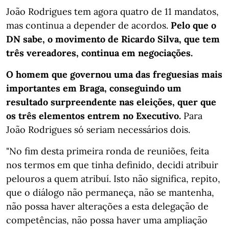
João Rodrigues tem agora quatro de 11 mandatos,
mas continua a depender de acordos.
Pelo que o
DN sabe, o movimento de Ricardo Silva, que tem
três vereadores, continua em negociações.
O homem que governou uma das freguesias mais
importantes em Braga, conseguindo um
resultado surpreendente nas eleições, quer que
os três elementos entrem no Executivo.
Para
João Rodrigues só seriam necessários dois.
"No fim desta primeira ronda de reuniões, feita
nos termos em que tinha definido, decidi atribuir
pelouros a quem atribuí. Isto não significa, repito,
que o diálogo não permaneça, não se mantenha,
não possa haver alterações a esta delegação de
competências, não possa haver uma ampliação