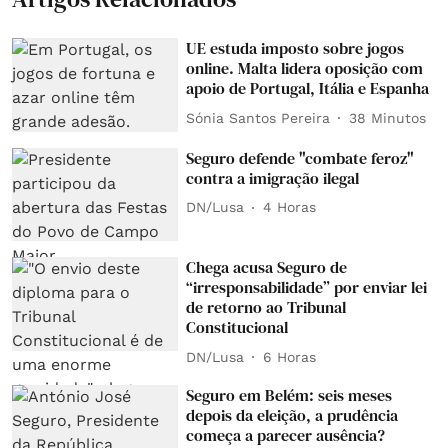
UE estuda imposto sobre jogos
online. Malta lidera oposição com
apoio de Portugal, Itália e Espanha
Sónia Santos Pereira
38 Minutos
Seguro defende "combate feroz"
contra a imigração ilegal
DN/Lusa
4 Horas
Chega acusa Seguro de
“irresponsabilidade” por enviar lei
de retorno ao Tribunal
Constitucional
DN/Lusa
6 Horas
Seguro em Belém: seis meses
depois da eleição, a prudência
começa a parecer ausência?