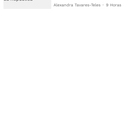
Alexandra Tavares-Teles
9 Horas