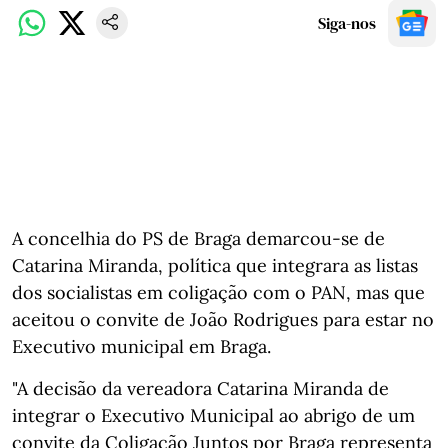
Siga-nos
A concelhia do PS de Braga demarcou-se de
Catarina Miranda, política que integrara as listas
dos socialistas em coligação com o PAN, mas que
aceitou o convite de João Rodrigues para estar no
Executivo municipal em Braga.
"A decisão da vereadora Catarina Miranda de
integrar o Executivo Municipal ao abrigo de um
convite da Coligação Juntos por Braga representa