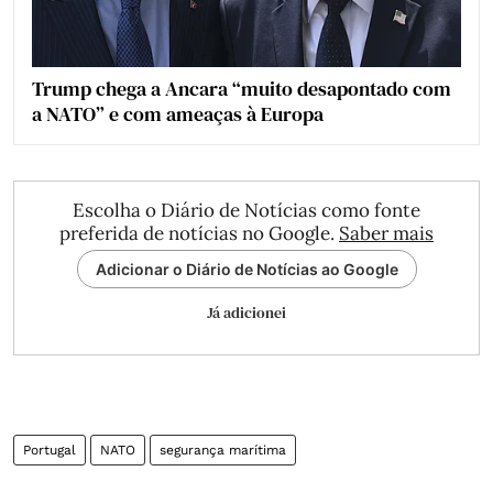
Trump chega a Ancara “muito desapontado com
a NATO” e com ameaças à Europa
Escolha o Diário de Notícias como fonte
preferida de notícias no Google.
Saber mais
Adicionar o Diário de Notícias ao Google
Já adicionei
Portugal
NATO
segurança marítima