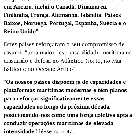
em Ancara, inclui o Canadá, Dinamarca,
Finlândia, França, Alemanha, Islândia, Países
Baixos, Noruega, Portugal, Espanha, Suécia e o
Reino Unido”.
Estes países reforçaram o seu compromisso de
assumir “uma maior responsabilidade marítima na
dissuasão e defesa no Atlântico Norte, no Mar
Báltico e no Oceano Ártico”.
“Os nossos países dispõem já de capacidades e
plataformas marítimas modernas e têm planos
para reforçar significativamente essas
capacidades ao longo da próxima década,
posicionando-nos como uma força coletiva apta a
conduzir operações marítimas de elevada
intensidade”,
lê-se na nota.