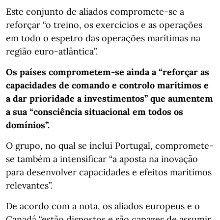
Este conjunto de aliados compromete-se a
reforçar “o treino, os exercícios e as operações
em todo o espetro das operações marítimas na
região euro-atlântica”.
Os países comprometem-se ainda a “reforçar as
capacidades de comando e controlo marítimos e
a dar prioridade a investimentos” que aumentem
a sua “consciência situacional em todos os
domínios”.
O grupo, no qual se inclui Portugal, compromete-
se também a intensificar “a aposta na inovação
para desenvolver capacidades e efeitos marítimos
relevantes”.
De acordo com a nota, os aliados europeus e o
Canadá “estão dispostos e são capazes de assumir