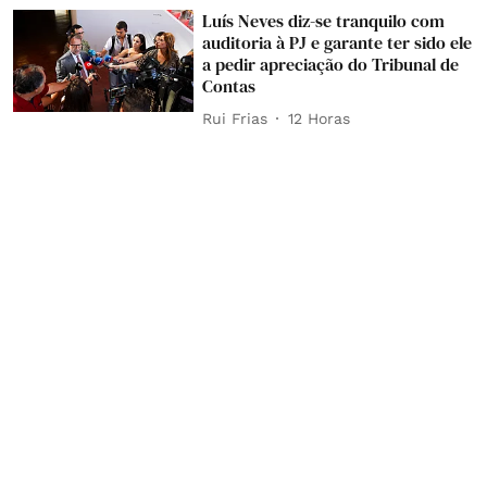
Luís Neves diz-se tranquilo com
auditoria à PJ e garante ter sido ele
a pedir apreciação do Tribunal de
Contas
Rui Frias
12 Horas