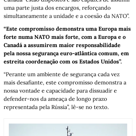
uma parte justa dos encargos, reforçando
simultaneamente a unidade e a coesão da NATO”.
“Este compromisso demonstra uma Europa mais
forte numa NATO mais forte, com a Europa e o
Canadá a assumirem maior responsabilidade
pela nossa segurança euro-atlântica comum, em
estreita coordenação com os Estados Unidos”.
“Perante um ambiente de segurança cada vez
mais desafiante, este compromisso demonstra a
nossa vontade e capacidade para dissuadir e
defender-nos da ameaça de longo prazo
representada pela Rússia”, lê-se no texto.