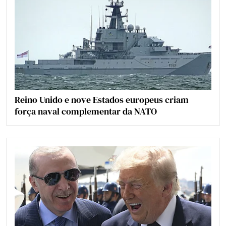
Reino Unido e nove Estados europeus criam
força naval complementar da NATO