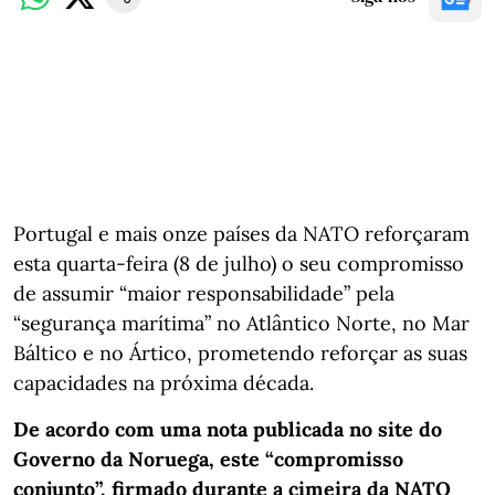
Portugal e mais onze países da NATO reforçaram
esta quarta-feira (8 de julho) o seu compromisso
de assumir “maior responsabilidade” pela
“segurança marítima” no Atlântico Norte, no Mar
Báltico e no Ártico, prometendo reforçar as suas
capacidades na próxima década.
De acordo com uma nota publicada no site do
Governo da Noruega, este “compromisso
conjunto”, firmado durante a cimeira da NATO