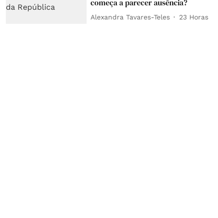
começa a parecer ausência?
Alexandra Tavares-Teles
23 Horas