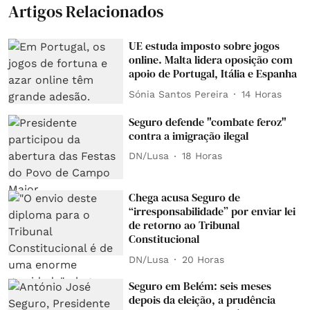
Artigos Relacionados
UE estuda imposto sobre jogos
online. Malta lidera oposição com
apoio de Portugal, Itália e Espanha
Sónia Santos Pereira
14 Horas
Seguro defende "combate feroz"
contra a imigração ilegal
DN/Lusa
18 Horas
Chega acusa Seguro de
“irresponsabilidade” por enviar lei
de retorno ao Tribunal
Constitucional
DN/Lusa
20 Horas
Seguro em Belém: seis meses
depois da eleição, a prudência