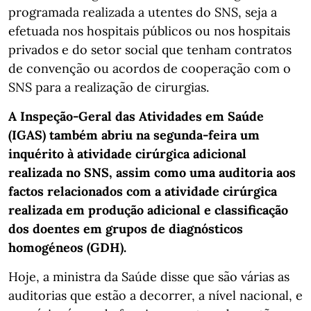
programada realizada a utentes do SNS, seja a
efetuada nos hospitais públicos ou nos hospitais
privados e do setor social que tenham contratos
de convenção ou acordos de cooperação com o
SNS para a realização de cirurgias.
A Inspeção-Geral das Atividades em Saúde
(IGAS) também abriu na segunda-feira um
inquérito à atividade cirúrgica adicional
realizada no SNS, assim como uma auditoria aos
factos relacionados com a atividade cirúrgica
realizada em produção adicional e classificação
dos doentes em grupos de diagnósticos
homogéneos (GDH).
Hoje, a ministra da Saúde disse que são várias as
auditorias que estão a decorrer, a nível nacional, e