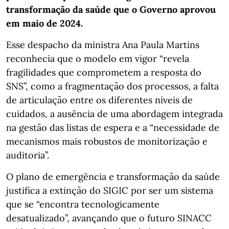
transformação da saúde que o Governo aprovou
em maio de 2024.
Esse despacho da ministra Ana Paula Martins
reconhecia que o modelo em vigor “revela
fragilidades que comprometem a resposta do
SNS”, como a fragmentação dos processos, a falta
de articulação entre os diferentes níveis de
cuidados, a ausência de uma abordagem integrada
na gestão das listas de espera e a “necessidade de
mecanismos mais robustos de monitorização e
auditoria”.
O plano de emergência e transformação da saúde
justifica a extinção do SIGIC por ser um sistema
que se “encontra tecnologicamente
desatualizado”, avançando que o futuro SINACC