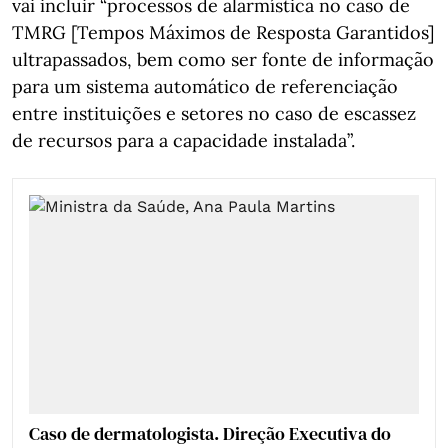
vai incluir “processos de alarmística no caso de
TMRG [Tempos Máximos de Resposta Garantidos]
ultrapassados, bem como ser fonte de informação
para um sistema automático de referenciação
entre instituições e setores no caso de escassez
de recursos para a capacidade instalada”.
Caso de dermatologista. Direção Executiva do