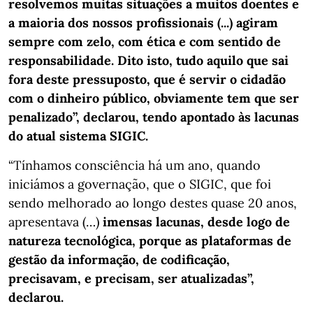
resolvemos muitas situações a muitos doentes e
a maioria dos nossos profissionais (...) agiram
sempre com zelo, com ética e com sentido de
responsabilidade. Dito isto, tudo aquilo que sai
fora deste pressuposto, que é servir o cidadão
com o dinheiro público, obviamente tem que ser
penalizado”, declarou, tendo apontado às lacunas
do atual sistema SIGIC.
“Tínhamos consciência há um ano, quando
iniciámos a governação, que o SIGIC, que foi
sendo melhorado ao longo destes quase 20 anos,
apresentava (…)
imensas lacunas, desde logo de
natureza tecnológica, porque as plataformas de
gestão da informação, de codificação,
precisavam, e precisam, ser atualizadas”,
declarou.