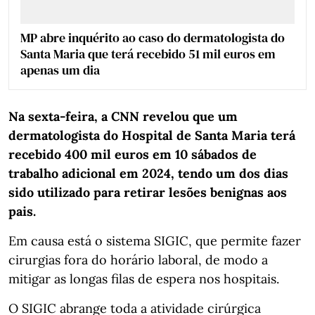
MP abre inquérito ao caso do dermatologista do
Santa Maria que terá recebido 51 mil euros em
apenas um dia
Na sexta-feira, a CNN revelou que um
dermatologista do Hospital de Santa Maria terá
recebido 400 mil euros em 10 sábados de
trabalho adicional em 2024, tendo um dos dias
sido utilizado para retirar lesões benignas aos
pais.
Em causa está o sistema SIGIC, que permite fazer
cirurgias fora do horário laboral, de modo a
mitigar as longas filas de espera nos hospitais.
O SIGIC abrange toda a atividade cirúrgica