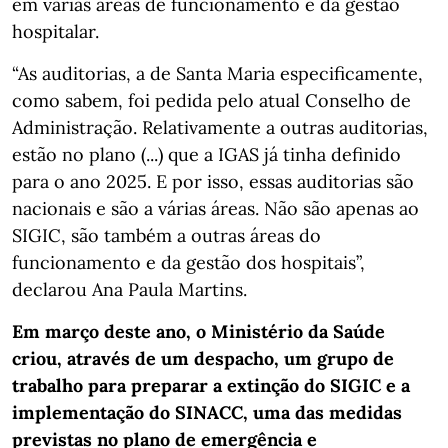
em várias áreas de funcionamento e da gestão
hospitalar.
“As auditorias, a de Santa Maria especificamente,
como sabem, foi pedida pelo atual Conselho de
Administração. Relativamente a outras auditorias,
estão no plano (...) que a IGAS já tinha definido
para o ano 2025. E por isso, essas auditorias são
nacionais e são a várias áreas. Não são apenas ao
SIGIC, são também a outras áreas do
funcionamento e da gestão dos hospitais”,
declarou Ana Paula Martins.
Em março deste ano, o Ministério da Saúde
criou, através de um despacho, um grupo de
trabalho para preparar a extinção do SIGIC e a
implementação do SINACC, uma das medidas
previstas no plano de emergência e