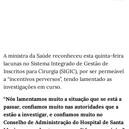
A ministra da Saúde reconheceu esta quinta-feira
lacunas no Sistema Integrado de Gestão de
Inscritos para Cirurgia (SIGIC), por ser permeável
a “incentivos perversos”, tendo lamentado as
investigações em curso.
“Nós lamentamos muito a situação que se está a
passar, confiamos muito nas autoridades que a
estão a investigar, e confiamos muito no
Conselho de Administração do Hospital de Santa