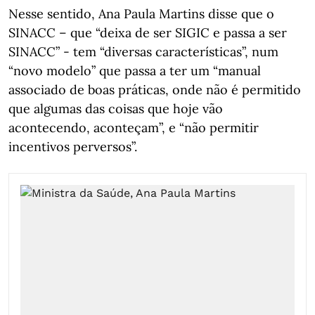
Nesse sentido, Ana Paula Martins disse que o
SINACC – que “deixa de ser SIGIC e passa a ser
SINACC” - tem “diversas características”, num
“novo modelo” que passa a ter um “manual
associado de boas práticas, onde não é permitido
que algumas das coisas que hoje vão
acontecendo, aconteçam”, e “não permitir
incentivos perversos”.