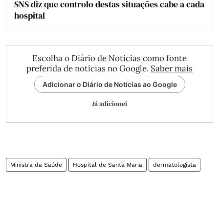
SNS diz que controlo destas situações cabe a cada
hospital
Escolha o Diário de Notícias como fonte
preferida de notícias no Google.
Saber mais
Adicionar o Diário de Notícias ao Google
Já adicionei
Ministra da Saúde
Hospital de Santa Maria
dermatologista