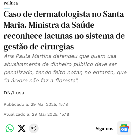
Política
Caso de dermatologista no Santa
Maria. Ministra da Saúde
reconhece lacunas no sistema de
gestão de cirurgias
Ana Paula Martins defendeu que quem usa
abusivamente de dinheiro público deve ser
penalizado, tendo feito notar, no entanto, que
“a árvore não faz a floresta”.
DN/Lusa
Publicado a
:
29 Mai 2025, 15:18
Atualizado a
:
29 Mai 2025, 15:18
Siga-nos