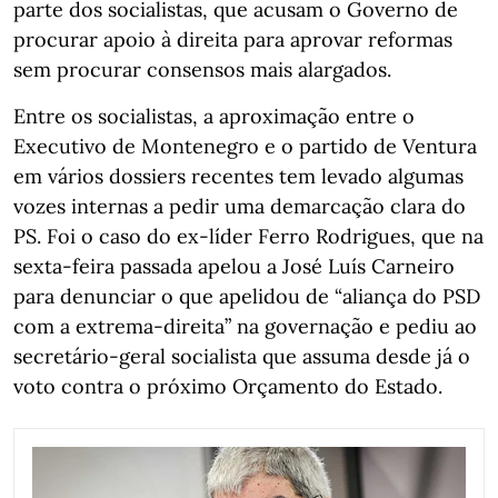
parte dos socialistas, que acusam o Governo de
procurar apoio à direita para aprovar reformas
sem procurar consensos mais alargados.
Entre os socialistas, a aproximação entre o
Executivo de Montenegro e o partido de Ventura
em vários dossiers recentes tem levado algumas
vozes internas a pedir uma demarcação clara do
PS. Foi o caso do ex-líder Ferro Rodrigues, que na
sexta-feira passada apelou a José Luís Carneiro
para denunciar o que apelidou de “aliança do PSD
com a extrema-direita” na governação e pediu ao
secretário-geral socialista que assuma desde já o
voto contra o próximo Orçamento do Estado.