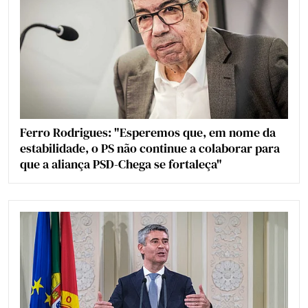
Ferro Rodrigues: "Esperemos que, em nome da
estabilidade, o PS não continue a colaborar para
que a aliança PSD-Chega se fortaleça"