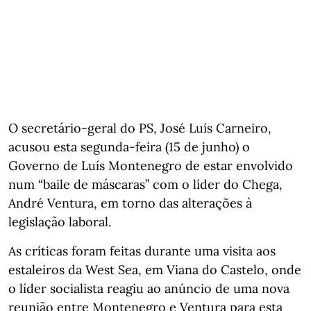
O secretário-geral do PS, José Luís Carneiro,
acusou esta segunda-feira (15 de junho) o
Governo de Luís Montenegro de estar envolvido
num “baile de máscaras” com o líder do Chega,
André Ventura, em torno das alterações à
legislação laboral.
As críticas foram feitas durante uma visita aos
estaleiros da West Sea, em Viana do Castelo, onde
o líder socialista reagiu ao anúncio de uma nova
reunião entre Montenegro e Ventura para esta