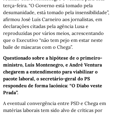
terça-feira. “O Governo está tomado pela
desumanidade, está tomado pela insensibilidade”,
afirmou José Luís Carneiro aos jornalistas, em
declarações citadas pela agência Lusa e
reproduzidas por vários meios, acrescentando
que o Executivo “não tem pejo em estar neste
baile de máscaras com o Chega”.
Questionado sobre a hipótese de o primeiro-
ministro, Luís Montenegro, e André Ventura
chegarem a entendimento para viabilizar o
pacote laboral, o secretário-geral do PS
respondeu de forma lacónica: “O Diabo veste
Prada”.
A eventual convergência entre PSD e Chega em
matérias laborais tem sido alvo de críticas por