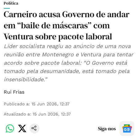
Política
Carneiro acusa Governo de andar
em “baile de máscaras” com
Ventura sobre pacote laboral
Líder socialista reagiu ao anúncio de uma nova
reunião entre Montenegro e Ventura para tentar
acordo sobre pacote laboral: “O Governo está
tomado pela desumanidade, está tomado pela
insensibilidade.”
Rui Frias
Publicado a
:
15 Jun 2026, 12:37
Atualizado a
:
15 Jun 2026, 12:37
Siga-nos