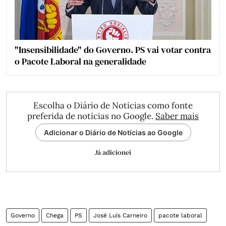
"Insensibilidade" do Governo. PS vai votar contra
o Pacote Laboral na generalidade
Escolha o Diário de Notícias como fonte
preferida de notícias no Google.
Saber mais
Adicionar o Diário de Notícias ao Google
Já adicionei
Governo
Chega
PS
José Luís Carneiro
pacote laboral