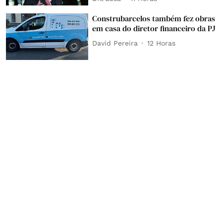
Construbarcelos também fez obras
em casa do diretor financeiro da PJ
David Pereira
12 Horas