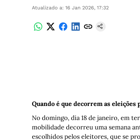
Atualizado a
:
16 Jan 2026, 17:32
Quando é que decorrem as eleições p
No domingo, dia 18 de janeiro, em te
mobilidade decorreu uma semana antes
escolhidos pelos eleitores, que se p