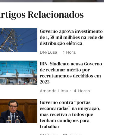
rtigos Relacionados
Governo aprova investimento
de 1,58 mil milhões na rede de
distribuição elétrica
DN/Lusa
1 Hora
IRN. Sindicato acusa Governo
de reclamar mérito por
recrutamentos decididos em
2023
Amanda Lima
4 Horas
Governo contra “portas
escancaradas” na imigração,
mas recetivo a todos que
tenham condições para
trabalhar