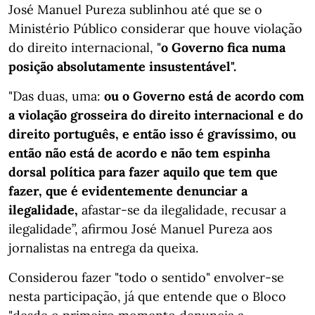
José Manuel Pureza sublinhou até que se o
Ministério Público considerar que houve violação
do direito internacional, "
o Governo fica numa
posição absolutamente insustentável".
"Das duas, uma:
ou o Governo está de acordo com
a violação grosseira do direito internacional e do
direito português, e então isso é gravíssimo, ou
então não está de acordo e não tem espinha
dorsal política para fazer aquilo que tem que
fazer, que é evidentemente denunciar a
ilegalidade,
afastar-se da ilegalidade, recusar a
ilegalidade”, afirmou José Manuel Pureza aos
jornalistas na entrega da queixa.
Considerou fazer "todo o sentido" envolver-se
nesta participação, já que entende que o Bloco