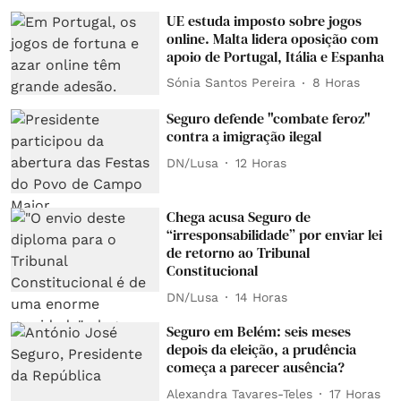
UE estuda imposto sobre jogos
online. Malta lidera oposição com
apoio de Portugal, Itália e Espanha
Sónia Santos Pereira
8 Horas
Seguro defende "combate feroz"
contra a imigração ilegal
DN/Lusa
12 Horas
Chega acusa Seguro de
“irresponsabilidade” por enviar lei
de retorno ao Tribunal
Constitucional
DN/Lusa
14 Horas
Seguro em Belém: seis meses
depois da eleição, a prudência
começa a parecer ausência?
Alexandra Tavares-Teles
17 Horas