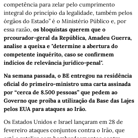
competência para zelar pelo cumprimento
integral do princípio da legalidade, também pelos
órgãos do Estado” é o Ministério Público e, por
essa razão,
os bloquistas querem que o
prcourador-geral da República, Amadeu Guerra,
analise a queixa e "determine a abertura do
competente inquérito, caso se confirmem
indícios de relevância jurídico-penal".
Na semana passada, o BE entregou na residência
oficial do primeiro-ministro uma carta assinada
por “cerca de 8.500 pessoas” que pedem ao
Governo que proíba a utilização da Base das Lajes
pelos EUA para ataques ao Irão.
Os Estados Unidos e Israel lançaram em 28 de
fevereiro ataques conjuntos contra o Irão, que