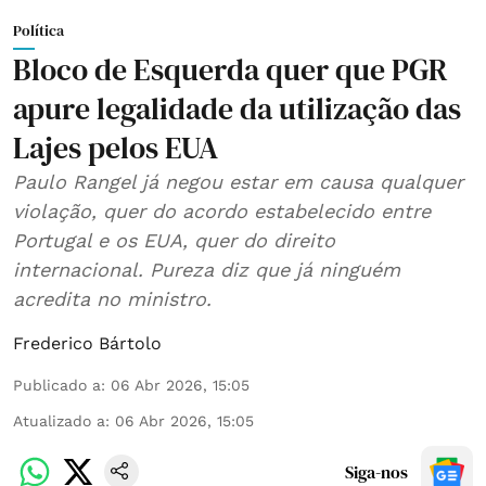
Política
Bloco de Esquerda quer que PGR
apure legalidade da utilização das
Lajes pelos EUA
Paulo Rangel já negou estar em causa qualquer
violação, quer do acordo estabelecido entre
Portugal e os EUA, quer do direito
internacional. Pureza diz que já ninguém
acredita no ministro.
Frederico Bártolo
Publicado a
:
06 Abr 2026, 15:05
Atualizado a
:
06 Abr 2026, 15:05
Siga-nos