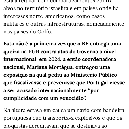
está a retaliar com bombardeamentos contra
alvos no território israelita e em países onde há
interesses norte-americanos, como bases
militares e outras infraestruturas, nomeadamente
nos países do Golfo.
Esta não é a primeira vez que o BE entrega uma
queixa na PGR contra atos do Governo a nível
internacional: em 2024, a então coordenadora
nacional, Mariana Mortágua, entregou uma
exposição na qual pediu ao Ministério Público
que fiscalizasse e prevenisse que Portugal viesse
a ser acusado internacionalmente “por
cumplicidade com um genocídio”.
Na altura estava em causa um navio com bandeira
portuguesa que transportava explosivos e que os
bloquistas acreditavam que se destinava ao