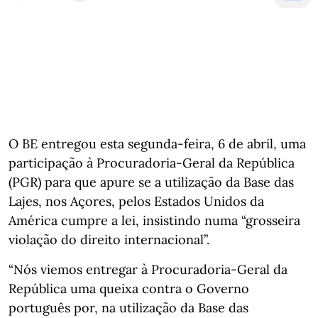
O BE entregou esta segunda-feira, 6 de abril, uma
participação à Procuradoria-Geral da República
(PGR) para que apure se a utilização da Base das
Lajes, nos Açores, pelos Estados Unidos da
América cumpre a lei, insistindo numa “grosseira
violação do direito internacional”.
“Nós viemos entregar à Procuradoria-Geral da
República uma queixa contra o Governo
português por, na utilização da Base das