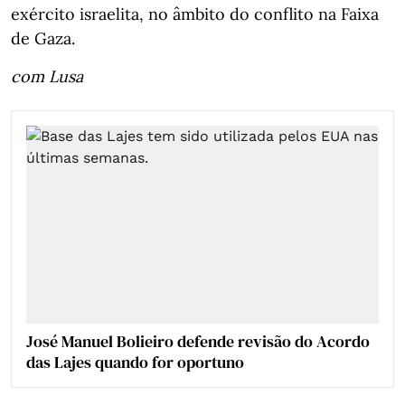
exército israelita, no âmbito do conflito na Faixa
de Gaza.
com Lusa
José Manuel Bolieiro defende revisão do Acordo
das Lajes quando for oportuno