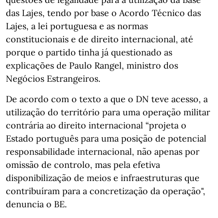
das Lajes, tendo por base o Acordo Técnico das
Lajes, a lei portuguesa e as normas
constitucionais e de direito internacional, até
porque o partido tinha já questionado as
explicações de Paulo Rangel, ministro dos
Negócios Estrangeiros.
De acordo com o texto a que o DN teve acesso, a
utilização do território para uma operação militar
contrária ao direito internacional “projeta o
Estado português para uma posição de potencial
responsabilidade internacional, não apenas por
omissão de controlo, mas pela efetiva
disponibilização de meios e infraestruturas que
contribuíram para a concretização da operação",
denuncia o BE.