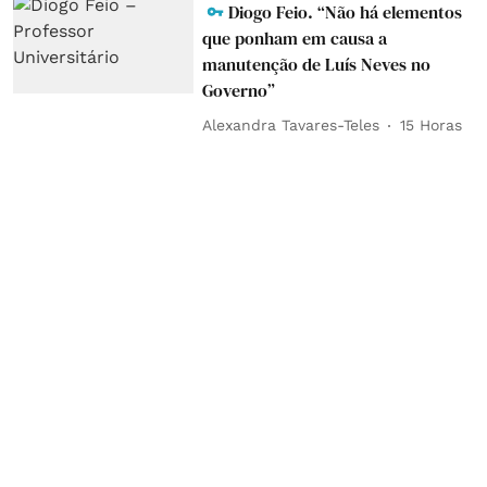
Diogo Feio. “Não há elementos
que ponham em causa a
manutenção de Luís Neves no
Governo”
Alexandra Tavares-Teles
15 Horas