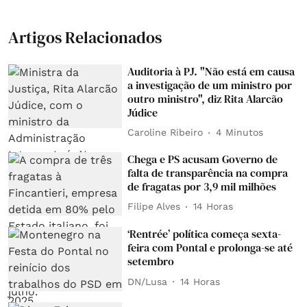
Artigos Relacionados
Auditoria à PJ. "Não está em causa
a investigação de um ministro por
outro ministro", diz Rita Alarcão
Júdice
Caroline Ribeiro
4 Minutos
Chega e PS acusam Governo de
falta de transparência na compra
de fragatas por 3,9 mil milhões
Filipe Alves
14 Horas
‘Rentrée’ política começa sexta-
feira com Pontal e prolonga-se até
setembro
DN/Lusa
14 Horas