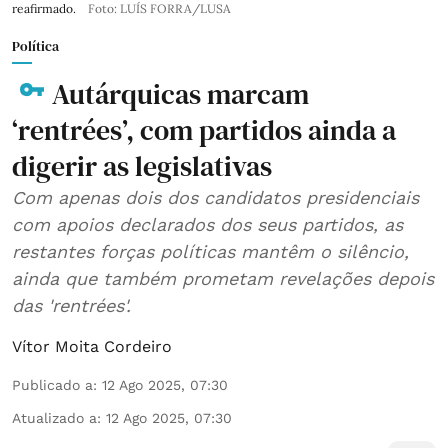
reafirmado.
Foto: LUÍS FORRA/LUSA
Política
Autárquicas marcam
‘rentrées’, com partidos ainda a
digerir as legislativas
Com apenas dois dos candidatos presidenciais
com apoios declarados dos seus partidos, as
restantes forças políticas mantêm o silêncio,
ainda que também prometam revelações depois
das 'rentrées'.
Vítor Moita Cordeiro
Publicado a
:
12 Ago 2025, 07:30
Atualizado a
:
12 Ago 2025, 07:30