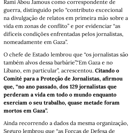
Rami Abou Jamous como correspondente de
guerra, distinguido pelo “contributo excecional
na divulgação de relatos em primeira mão sobre a
vida em zonas de conflito” e por evidenciar “as
difíceis condições enfrentadas pelos jornalistas,
nomeadamente em Gaza”.
O chefe de Estado lembrou que “os jornalistas são
também alvos dessa barbárie”.“Em Gaza e no
Líbano, em particular”, acrescentou.
Citando o
Comité para a Proteção de Jornalistas, afirmou
que, “no ano passado, dos 129 jornalistas que
perderam a vida em todo o mundo enquanto
exerciam o seu trabalho, quase metade foram
mortos em Gaza”.
Ainda recorrendo a dados da mesma organização,
Seguro lembrou que “as Forças de Defesa de