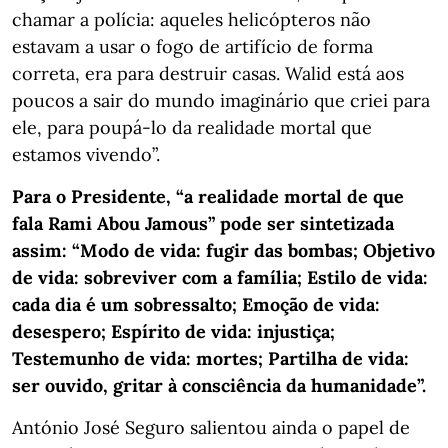
chamar a polícia: aqueles helicópteros não
estavam a usar o fogo de artifício de forma
correta, era para destruir casas. Walid está aos
poucos a sair do mundo imaginário que criei para
ele, para poupá-lo da realidade mortal que
estamos vivendo”.
Para o Presidente, “a realidade mortal de que
fala Rami Abou Jamous” pode ser sintetizada
assim: “Modo de vida: fugir das bombas; Objetivo
de vida: sobreviver com a família; Estilo de vida:
cada dia é um sobressalto; Emoção de vida:
desespero; Espírito de vida: injustiça;
Testemunho de vida: mortes; Partilha de vida:
ser ouvido, gritar à consciência da humanidade”.
António José Seguro salientou ainda o papel de