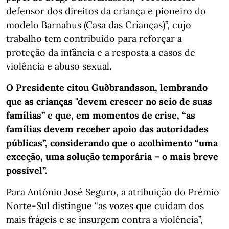
defensor dos direitos da criança e pioneiro do
modelo Barnahus (Casa das Crianças)”, cujo
trabalho tem contribuído para reforçar a
proteção da infância e a resposta a casos de
violência e abuso sexual.
O Presidente citou Guðbrandsson, lembrando
que as crianças "devem crescer no seio de suas
famílias” e que, em momentos de crise, “as
famílias devem receber apoio das autoridades
públicas”, considerando que o acolhimento “uma
exceção, uma solução temporária – o mais breve
possível”.
Para António José Seguro, a atribuição do Prémio
Norte-Sul distingue “as vozes que cuidam dos
mais frágeis e se insurgem contra a violência”,