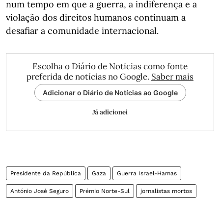
num tempo em que a guerra, a indiferença e a
violação dos direitos humanos continuam a
desafiar a comunidade internacional.
Escolha o Diário de Notícias como fonte
preferida de notícias no Google.
Saber mais
Adicionar o Diário de Notícias ao Google
Já adicionei
Presidente da República
Gaza
Guerra Israel-Hamas
António José Seguro
Prémio Norte-Sul
jornalistas mortos