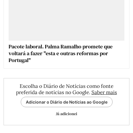
Pacote laboral. Palma Ramalho promete que
voltará a fazer "esta e outras reformas por
Portugal"
Escolha o Diário de Notícias como fonte
preferida de notícias no Google.
Saber mais
Adicionar o Diário de Notícias ao Google
Já adicionei