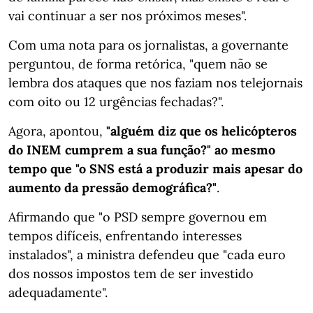
vai continuar a ser nos próximos meses".
Com uma nota para os jornalistas, a governante
perguntou, de forma retórica, "quem não se
lembra dos ataques que nos faziam nos telejornais
com oito ou 12 urgências fechadas?".
Agora, apontou,
"alguém diz que os helicópteros
do INEM cumprem a sua função?" ao mesmo
tempo que "o SNS está a produzir mais apesar do
aumento da pressão demográfica?"
.
Afirmando que "o PSD sempre governou em
tempos difíceis, enfrentando interesses
instalados", a ministra defendeu que "cada euro
dos nossos impostos tem de ser investido
adequadamente".