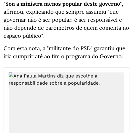
"Sou a ministra menos popular deste governo"
,
afirmou, explicando que sempre assumiu "que
governar não é ser popular, é ser responsável e
não depende de barómetros de quem comenta no
espaço público".
Com esta nota, a "militante do PSD" garantiu que
iria cumprir até ao fim o programa do Governo.