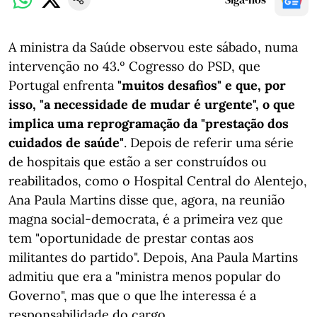
A ministra da Saúde observou este sábado, numa
intervenção no 43.º Cogresso do PSD, que
Portugal enfrenta
"muitos desafios" e que, por
isso, "a necessidade de mudar é urgente", o que
implica uma reprogramação da "prestação dos
cuidados de saúde"
. Depois de referir uma série
de hospitais que estão a ser construídos ou
reabilitados, como o Hospital Central do Alentejo,
Ana Paula Martins disse que, agora, na reunião
magna social-democrata, é a primeira vez que
tem "oportunidade de prestar contas aos
militantes do partido". Depois, Ana Paula Martins
admitiu que era a "ministra menos popular do
Governo", mas que o que lhe interessa é a
responsabilidade do cargo.