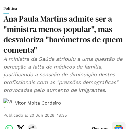
Política
Ana Paula Martins admite ser a
"ministra menos popular", mas
desvaloriza "barómetros de quem
comenta"
A ministra da Saúde atribuiu a uma questão de
perceção a falta de médicos de família,
justificando a sensaão de diminuição destes
profissionais com as "pressões demográficas"
provocadas pelo aumento de imigrantes.
Vítor Moita Cordeiro
Publicado a
:
20 Jun 2026, 18:35
Siga-nos