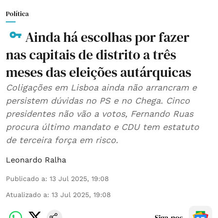
Política
Ainda há escolhas por fazer
nas capitais de distrito a três
meses das eleições autárquicas
Coligações em Lisboa ainda não arrancram e
persistem dúvidas no PS e no Chega. Cinco
presidentes não vão a votos, Fernando Ruas
procura último mandato e CDU tem estatuto
de terceira força em risco.
Leonardo Ralha
Publicado a
:
13 Jul 2025, 19:08
Atualizado a
:
13 Jul 2025, 19:08
Siga-nos