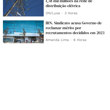
1,58 mil milhões na rede de
distribuição elétrica
DN/Lusa
3 Horas
IRN. Sindicato acusa Governo de
reclamar mérito por
recrutamentos decididos em 2023
Amanda Lima
6 Horas