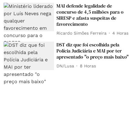
MAI defende legalidade de
concurso de 4,5 milhões para o
SIRESP e afasta suspeitas de
favorecimento
Ricardo Simões Ferreira
4 Horas
DST diz que foi escolhida pela
Polícia Judiciária e MAI por ter
apresentado "o preço mais baixo"
DN/Lusa
8 Horas