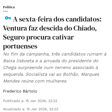
Política
A sexta-feira dos candidatos:
Ventura faz descida do Chiado,
Seguro procura cativar
portuenses
No fim da campanha, três candidatos rumam à
Baixa lisboeta e a arruada do presidente do
Chega surpreende num terreno associado à
esquerda. Socialista vai ao Bolhão. Marques
Mendes reúne com mulheres.
Frederico Bártolo
Publicado a
:
15 Jan 2026, 22:22
Atualizado a
:
15 Jan 2026, 22:22