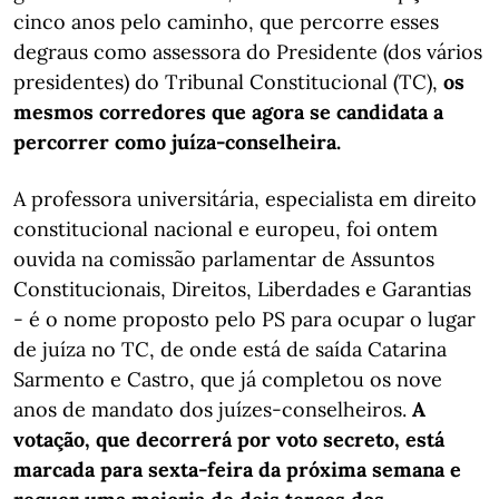
cinco anos pelo caminho, que percorre esses
degraus como assessora do Presidente (dos vários
presidentes) do Tribunal Constitucional (TC),
os
mesmos corredores que agora se candidata a
percorrer como juíza-conselheira.
A professora universitária, especialista em direito
constitucional nacional e europeu, foi ontem
ouvida na comissão parlamentar de Assuntos
Constitucionais, Direitos, Liberdades e Garantias
- é o nome proposto pelo PS para ocupar o lugar
de juíza no TC, de onde está de saída Catarina
Sarmento e Castro, que já completou os nove
anos de mandato dos juízes-conselheiros.
A
votação, que decorrerá por voto secreto, está
marcada para sexta-feira da próxima semana e