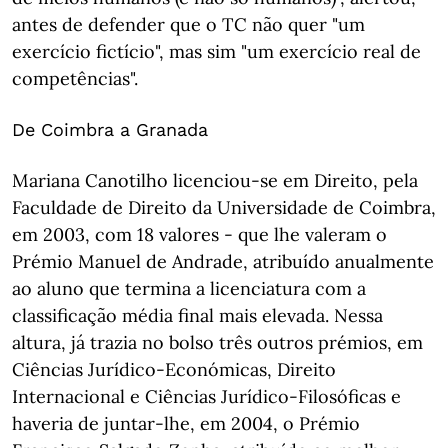
antes de defender que o TC não quer "um
exercício fictício", mas sim "um exercício real de
competências".
De Coimbra a Granada
Mariana Canotilho licenciou-se em Direito, pela
Faculdade de Direito da Universidade de Coimbra,
em 2003, com 18 valores - que lhe valeram o
Prémio Manuel de Andrade, atribuído anualmente
ao aluno que termina a licenciatura com a
classificação média final mais elevada. Nessa
altura, já trazia no bolso três outros prémios, em
Ciências Jurídico-Económicas, Direito
Internacional e Ciências Jurídico-Filosóficas e
haveria de juntar-lhe, em 2004, o Prémio