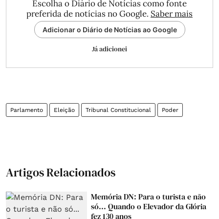
Escolha o Diário de Notícias como fonte
preferida de notícias no Google.
Saber mais
Adicionar o Diário de Notícias ao Google
Já adicionei
Parlamento
Eleição
Tribunal Constitucional
Poder
Artigos Relacionados
Memória DN: Para o turista e não
só... Quando o Elevador da Glória
fez 130 anos