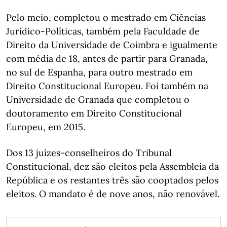
Pelo meio, completou o mestrado em Ciências
Jurídico-Políticas, também pela Faculdade de
Direito da Universidade de Coimbra e igualmente
com média de 18, antes de partir para Granada,
no sul de Espanha, para outro mestrado em
Direito Constitucional Europeu. Foi também na
Universidade de Granada que completou o
doutoramento em Direito Constitucional
Europeu, em 2015.
Dos 13 juízes-conselheiros do Tribunal
Constitucional, dez são eleitos pela Assembleia da
República e os restantes três são cooptados pelos
eleitos. O mandato é de nove anos, não renovável.