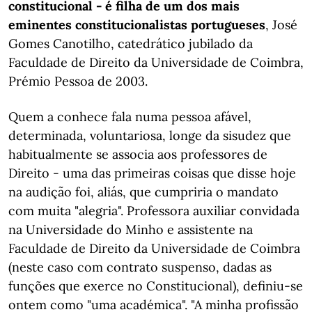
constitucional - é filha de um dos mais
eminentes constitucionalistas portugueses
, José
Gomes Canotilho, catedrático jubilado da
Faculdade de Direito da Universidade de Coimbra,
Prémio Pessoa de 2003.
Quem a conhece fala numa pessoa afável,
determinada, voluntariosa, longe da sisudez que
habitualmente se associa aos professores de
Direito - uma das primeiras coisas que disse hoje
na audição foi, aliás, que cumpriria o mandato
com muita "alegria". Professora auxiliar convidada
na Universidade do Minho e assistente na
Faculdade de Direito da Universidade de Coimbra
(neste caso com contrato suspenso, dadas as
funções que exerce no Constitucional), definiu-se
ontem como "uma académica". "A minha profissão