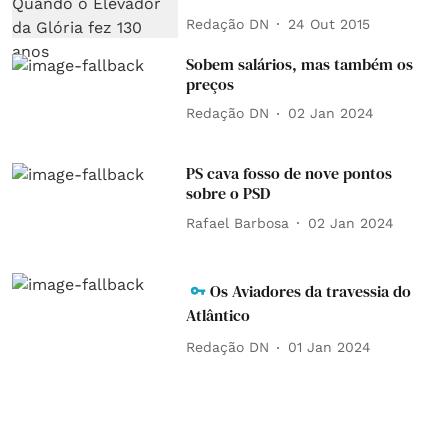
Redação DN
24 Out 2015
Sobem salários, mas também os
preços
Redação DN
02 Jan 2024
PS cava fosso de nove pontos
sobre o PSD
Rafael Barbosa
02 Jan 2024
Os Aviadores da travessia do
Atlântico
Redação DN
01 Jan 2024