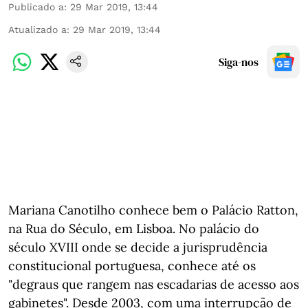
Publicado a
:
29 Mar 2019, 13:44
Atualizado a
:
29 Mar 2019, 13:44
Siga-nos
Mariana Canotilho conhece bem o Palácio Ratton,
na Rua do Século, em Lisboa. No palácio do
século XVIII onde se decide a jurisprudência
constitucional portuguesa, conhece até os
"degraus que rangem nas escadarias de acesso aos
gabinetes". Desde 2003, com uma interrupção de