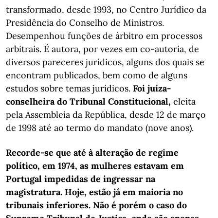
transformado, desde 1993, no Centro Jurídico da
Presidência do Conselho de Ministros.
Desempenhou funções de árbitro em processos
arbitrais. É autora, por vezes em co-autoria, de
diversos pareceres jurídicos, alguns dos quais se
encontram publicados, bem como de alguns
estudos sobre temas jurídicos.
Foi juíza-
conselheira do Tribunal Constitucional,
eleita
pela Assembleia da República, desde 12 de março
de 1998 até ao termo do mandato (nove anos).
Recorde-se que até à alteração de regime
político, em 1974, as mulheres estavam em
Portugal impedidas de ingressar na
magistratura. Hoje, estão já em maioria no
tribunais inferiores. Não é porém o caso do