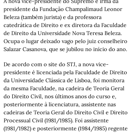
A nova vice-presidente do Supremo é irmã da
presidente da Fundação Champalimaud Leonor
Beleza (também jurista) e da professora
catedrática de Direito e ex diretora da Faculdade
de Direito da Universidade Nova Teresa Beleza.
Ocupa o lugar deixado vago pelo juiz conselheiro
Salazar Casanova, que se jubilou no início do ano.
De acordo com o site do STJ, a nova vice-
presidente é licenciada pela Faculdade de Direito
da Universidade Clássica de Lisboa, foi monitora
da mesma Faculdade, na cadeira de Teoria Geral
do Direito Civil, nos últimos anos do curso e,
posteriormente à licenciatura, assistente nas
cadeiras de Teoria Geral do Direito Civil e Direito
Processual Civil (1981/1985). Foi assistente
(1981/1982) e posteriormente (1984/1985) regente