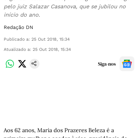
pelo juiz Salazar Casanova, que se jubilou no
início do ano.
Redação DN
Publicado a
:
25 Out 2018, 15:34
Atualizado a
:
25 Out 2018, 15:34
Siga-nos
Aos 62 anos, Maria dos Prazeres Beleza é a