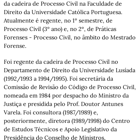
da cadeira de Processo Civil na Faculdade de
Direito da Universidade Católica Portuguesa.
Atualmente é regente, no 1º semestre, de
Processo Civil (3º ano) e, no 2º, de Práticas
Forenses - Processo Civil, no âmbito do Mestrado
Forense.
Foi regente da cadeira de Processo Civil no
Departamento de Direito da Universidade Lusíada
(1992/1993 a 1994/1995). Foi secretária da
Comissão de Revisão do Código de Processo Civil,
nomeada em 1984 por despacho do Ministro da
Justiça e presidida pelo Prof. Doutor Antunes
Varela. Foi consultora (1987/1989) e,
posteriormente, diretora (1989/1998) do Centro
de Estudos Técnicos e Apoio Legislativo da
Presidência do Conselho de Ministros,