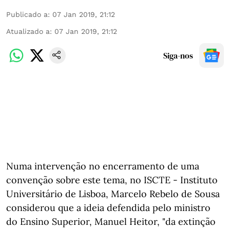
Publicado a
:
07 Jan 2019, 21:12
Atualizado a
:
07 Jan 2019, 21:12
Siga-nos
Numa intervenção no encerramento de uma
convenção sobre este tema, no ISCTE - Instituto
Universitário de Lisboa, Marcelo Rebelo de Sousa
considerou que a ideia defendida pelo ministro
do Ensino Superior, Manuel Heitor, "da extinção