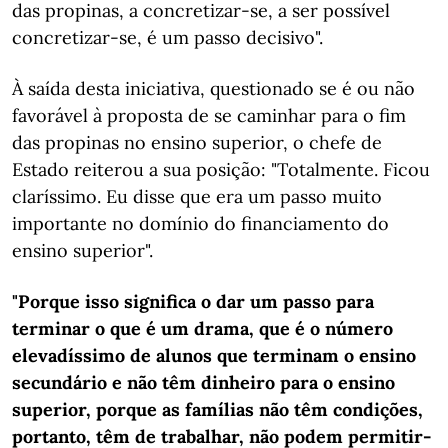
das propinas, a concretizar-se, a ser possível
concretizar-se, é um passo decisivo".
À saída desta iniciativa, questionado se é ou não
favorável à proposta de se caminhar para o fim
das propinas no ensino superior, o chefe de
Estado reiterou a sua posição: "Totalmente. Ficou
claríssimo. Eu disse que era um passo muito
importante no domínio do financiamento do
ensino superior".
"Porque isso significa o dar um passo para
terminar o que é um drama, que é o número
elevadíssimo de alunos que terminam o ensino
secundário e não têm dinheiro para o ensino
superior, porque as famílias não têm condições,
portanto, têm de trabalhar, não podem permitir-