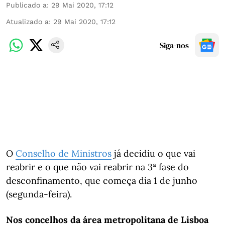
Publicado a
:
29 Mai 2020, 17:12
Atualizado a
:
29 Mai 2020, 17:12
Siga-nos
O
Conselho de Ministros
já decidiu o que vai
reabrir e o que não vai reabrir na 3ª fase do
desconfinamento, que começa dia 1 de junho
(segunda-feira).
Nos concelhos da área metropolitana de Lisboa