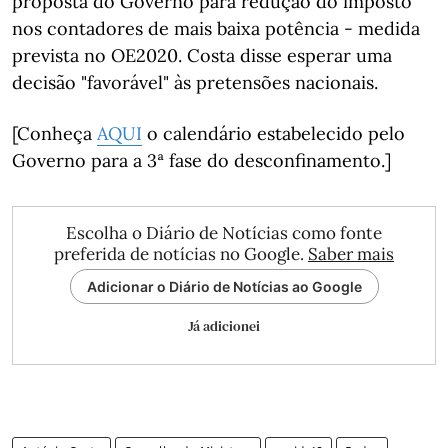
proposta do Governo para redução do imposto
nos contadores de mais baixa potência - medida
prevista no OE2020. Costa disse esperar uma
decisão "favorável" às pretensões nacionais.
[Conheça
AQUI
o calendário estabelecido pelo
Governo para a 3ª fase do desconfinamento.]
Escolha o Diário de Notícias como fonte
preferida de notícias no Google.
Saber mais
Adicionar o Diário de Notícias ao Google
Já adicionei