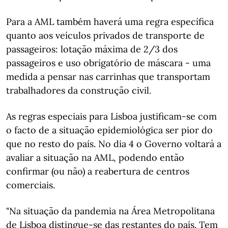
Para a AML também haverá uma regra específica
quanto aos veículos privados de transporte de
passageiros: lotação máxima de 2/3 dos
passageiros e uso obrigatório de máscara - uma
medida a pensar nas carrinhas que transportam
trabalhadores da construção civil.
As regras especiais para Lisboa justificam-se com
o facto de a situação epidemiológica ser pior do
que no resto do país. No dia 4 o Governo voltará a
avaliar a situação na AML, podendo então
confirmar (ou não) a reabertura de centros
comerciais.
"Na situação da pandemia na Área Metropolitana
de Lisboa distingue-se das restantes do país. Tem