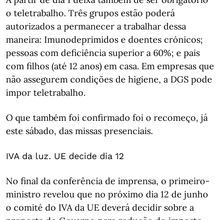
o teletrabalho. Três grupos estão poderá
autorizados a permanecer a trabalhar dessa
maneira: Imunodeprimidos e doentes crónicos;
pessoas com deficiência superior a 60%; e pais
com filhos (até 12 anos) em casa. Em empresas que
não assegurem condições de higiene, a DGS pode
impor teletrabalho.
O que também foi confirmado foi o recomeço, já
este sábado, das missas presenciais.
IVA da luz. UE decide dia 12
No final da conferência de imprensa, o primeiro-
ministro revelou que no próximo dia 12 de junho
o comité do IVA da UE deverá decidir sobre a