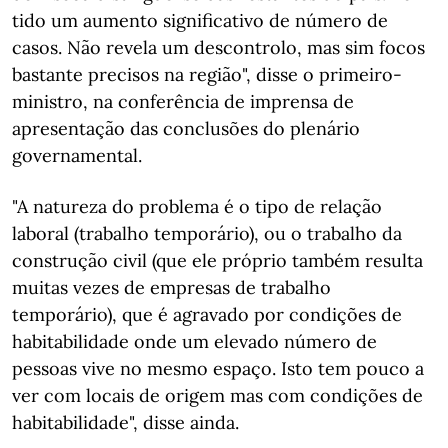
tido um aumento significativo de número de
casos. Não revela um descontrolo, mas sim focos
bastante precisos na região", disse o primeiro-
ministro, na conferência de imprensa de
apresentação das conclusões do plenário
governamental.
"A natureza do problema é o tipo de relação
laboral (trabalho temporário), ou o trabalho da
construção civil (que ele próprio também resulta
muitas vezes de empresas de trabalho
temporário), que é agravado por condições de
habitabilidade onde um elevado número de
pessoas vive no mesmo espaço. Isto tem pouco a
ver com locais de origem mas com condições de
habitabilidade", disse ainda.