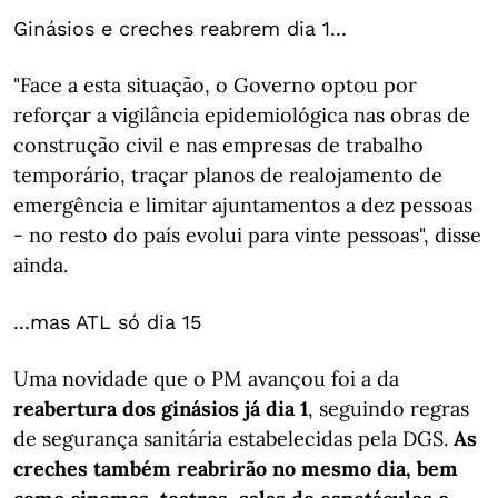
Ginásios e creches reabrem dia 1...
"Face a esta situação, o Governo optou por
reforçar a vigilância epidemiológica nas obras de
construção civil e nas empresas de trabalho
temporário, traçar planos de realojamento de
emergência e limitar ajuntamentos a dez pessoas
- no resto do país evolui para vinte pessoas", disse
ainda.
...mas ATL só dia 15
Uma novidade que o PM avançou foi a da
reabertura dos ginásios já dia 1
, seguindo regras
de segurança sanitária estabelecidas pela DGS.
As
creches também reabrirão no mesmo dia, bem