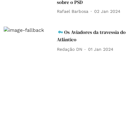
sobre o PSD
Rafael Barbosa
02 Jan 2024
Os Aviadores da travessia do
Atlântico
Redação DN
01 Jan 2024