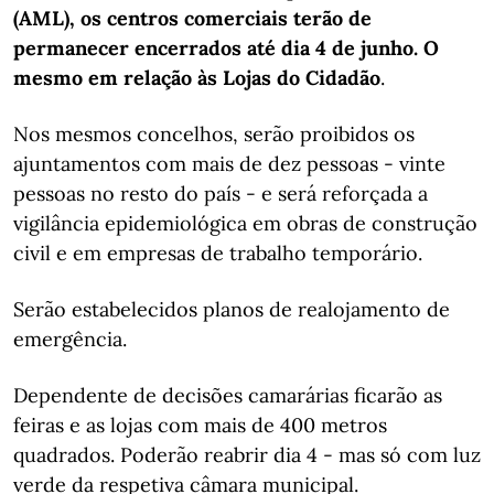
(AML), os centros comerciais terão de
permanecer encerrados até dia 4 de junho. O
mesmo em relação às Lojas do Cidadão
.
Nos mesmos concelhos, serão proibidos os
ajuntamentos com mais de dez pessoas - vinte
pessoas no resto do país - e será reforçada a
vigilância epidemiológica em obras de construção
civil e em empresas de trabalho temporário.
Serão estabelecidos planos de realojamento de
emergência.
Dependente de decisões camarárias ficarão as
feiras e as lojas com mais de 400 metros
quadrados. Poderão reabrir dia 4 - mas só com luz
verde da respetiva câmara municipal.