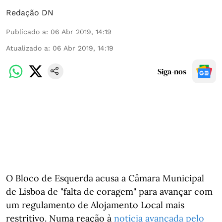
Redação DN
Publicado a
:
06 Abr 2019, 14:19
Atualizado a
:
06 Abr 2019, 14:19
Siga-nos
O Bloco de Esquerda acusa a Câmara Municipal
de Lisboa de "falta de coragem" para avançar com
um regulamento de Alojamento Local mais
restritivo. Numa reação à
notícia avançada pelo