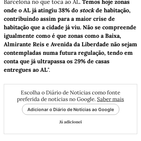
Barcelona no que toca ao AL.
Temos hoje zonas
onde o AL já atingiu 38% do
stock
de habitação,
contribuindo assim para a maior crise de
habitação que a cidade já viu. Não se compreende
igualmente como é que zonas como a Baixa,
Almirante Reis e Avenida da Liberdade não sejam
contempladas numa futura regulação, tendo em
conta que já ultrapassa os 29% de casas
entregues ao AL
".
Escolha o Diário de Notícias como fonte
preferida de notícias no Google.
Saber mais
Adicionar o Diário de Notícias ao Google
Já adicionei