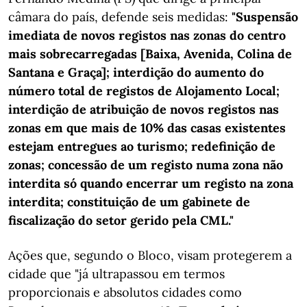
câmara do país, defende seis medidas:
"Suspensão
imediata de novos registos nas zonas do centro
mais sobrecarregadas [Baixa, Avenida, Colina de
Santana e Graça]; interdição do aumento do
número total de registos de Alojamento Local;
interdição de atribuição de novos registos nas
zonas em que mais de 10% das casas existentes
estejam entregues ao turismo; redefinição de
zonas; concessão de um registo numa zona não
interdita só quando encerrar um registo na zona
interdita; constituição de um gabinete de
fiscalização do setor gerido pela CML."
Ações que, segundo o Bloco, visam protegerem a
cidade que "já ultrapassou em termos
proporcionais e absolutos cidades como