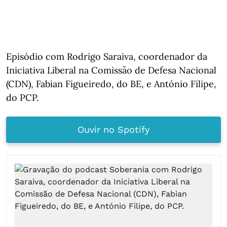
Episódio com Rodrigo Saraiva, coordenador da
Iniciativa Liberal na Comissão de Defesa Nacional
(CDN), Fabian Figueiredo, do BE, e António Filipe,
do PCP.
Ouvir no Spotify