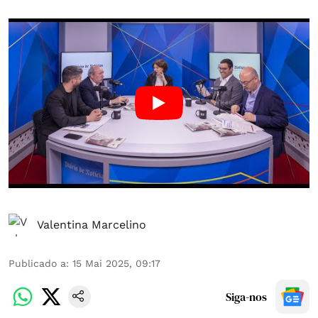
Valentina Marcelino
Publicado a
:
15 Mai 2025, 09:17
Siga-nos