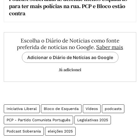
para ter mais polícias na rua. PCP e Bloco estão
contra
Escolha o Diário de Notícias como fonte
preferida de notícias no Google.
Saber mais
Adicionar o Diário de Notícias ao Google
Já adicionei
Iniciativa Liberal
Bloco de Esquerda
Vídeos
podcasts
PCP - Partido Comunista Português
Legislativas 2025
Podcast Soberania
eleições 2025