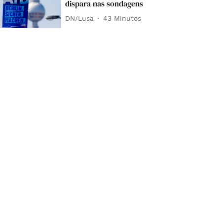
dispara nas sondagens
DN/Lusa
43 Minutos