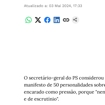
Atualizado a
:
03 Mai 2024, 17:33
O secretário-geral do PS considerou 
manifesto de 50 personalidades sobre
encarado como pressão, porque "nenh
e de escrutínio".