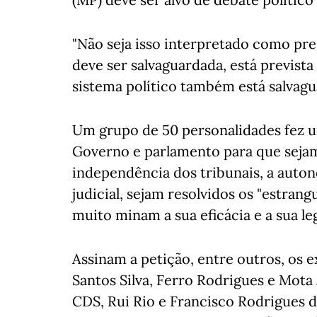
"Não seja isso interpretado como pre
deve ser salvaguardada, está prevista
sistema político também está salvagua
Um grupo de 50 personalidades fez u
Governo e parlamento para que sejam
independência dos tribunais, a auton
judicial, sejam resolvidos os "estran
muito minam a sua eficácia e a sua le
Assinam a petição, entre outros, os
Santos Silva, Ferro Rodrigues e Mota 
CDS, Rui Rio e Francisco Rodrigues d