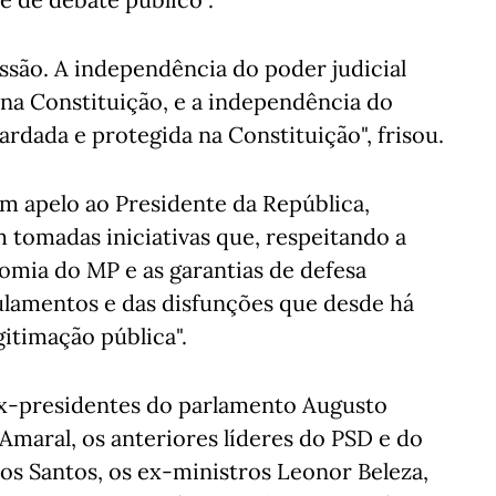
ssão. A independência do poder judicial
 na Constituição, e a independência do
rdada e protegida na Constituição", frisou.
m apelo ao Presidente da República,
 tomadas iniciativas que, respeitando a
omia do MP e as garantias de defesa
gulamentos e das disfunções que desde há
gitimação pública".
 ex-presidentes do parlamento Augusto
Amaral, os anteriores líderes do PSD e do
os Santos, os ex-ministros Leonor Beleza,