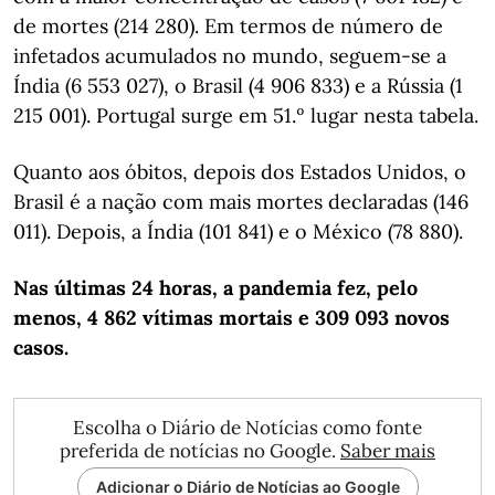
de mortes (214 280). Em termos de número de
infetados acumulados no mundo, seguem-se a
Índia (6 553 027), o Brasil (4 906 833) e a Rússia (1
215 001). Portugal surge em 51.º lugar nesta tabela.
Quanto aos óbitos, depois dos Estados Unidos, o
Brasil é a nação com mais mortes declaradas (146
011). Depois, a Índia (101 841) e o México (78 880).
Nas últimas 24 horas, a pandemia fez, pelo
menos, 4 862 vítimas mortais e 309 093 novos
casos.
Escolha o Diário de Notícias como fonte
preferida de notícias no Google.
Saber mais
Adicionar o Diário de Notícias ao Google