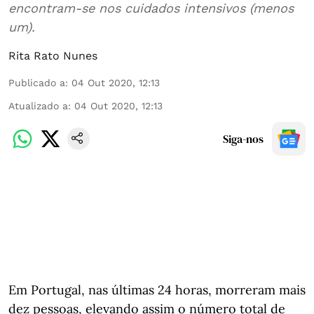
encontram-se nos cuidados intensivos (menos
um).
Rita Rato Nunes
Publicado a
:
04 Out 2020, 12:13
Atualizado a
:
04 Out 2020, 12:13
Siga-nos
Em Portugal, nas últimas 24 horas, morreram mais
dez pessoas, elevando assim o número total de