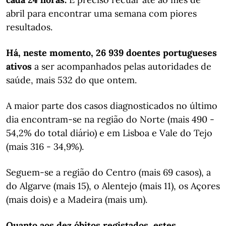
abril para encontrar uma semana com piores
resultados.
Há, neste momento, 26 939 doentes portugueses
ativos
a ser acompanhados pelas autoridades de
saúde, mais 532 do que ontem.
A maior parte dos casos diagnosticados no último
dia encontram-se na região do Norte (mais 490 -
54,2% do total diário) e em Lisboa e Vale do Tejo
(mais 316 - 34,9%).
Seguem-se a região do Centro (mais 69 casos), a
do Algarve (mais 15), o Alentejo (mais 11), os Açores
(mais dois) e a Madeira (mais um).
Quanto aos dez óbitos registados, estes