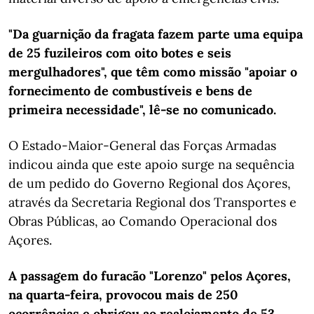
"Da guarnição da fragata fazem parte uma equipa
de 25 fuzileiros com oito botes e seis
mergulhadores", que têm como missão "apoiar o
fornecimento de combustíveis e bens de
primeira necessidade", lê-se no comunicado.
O Estado-Maior-General das Forças Armadas
indicou ainda que este apoio surge na sequência
de um pedido do Governo Regional dos Açores,
através da Secretaria Regional dos Transportes e
Obras Públicas, ao Comando Operacional dos
Açores.
A passagem do furacão "Lorenzo" pelos Açores,
na quarta-feira, provocou mais de 250
ocorrências e obrigou ao realojamento de 53