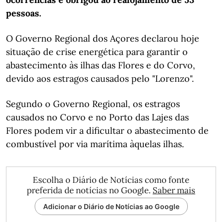
pessoas.
O Governo Regional dos Açores declarou hoje
situação de crise energética para garantir o
abastecimento às ilhas das Flores e do Corvo,
devido aos estragos causados pelo "Lorenzo".
Segundo o Governo Regional, os estragos
causados no Corvo e no Porto das Lajes das
Flores podem vir a dificultar o abastecimento de
combustível por via marítima àquelas ilhas.
Escolha o Diário de Notícias como fonte
preferida de notícias no Google.
Saber mais
Adicionar o Diário de Notícias ao Google