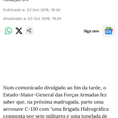
Publicado a
:
03 Out 2019, 19:34
Atualizado a
:
03 Out 2019, 19:34
Siga-nos
Num comunicado divulgado ao fim da tarde, o
Estado-Maior-General das Forças Armadas fez
saber que, na próxima madrugada, parte uma
aeronave C-130 com "uma Brigada Hidrográfica
composta por sete militares e uma tonelada de