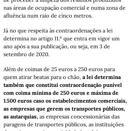
nas áreas de ocupação comercial e numa zona de
afluência num raio de cinco metros.
Já no que respeita às contraordenações a lei
determina no artigo 11.º que entra em vigor um
ano após a sua publicação, ou seja, em 3 de
setembro de 2020.
Além de coimas de 25 euros a 250 euros para
quem atirar beatas para o chão,
a lei determina
também que constitui contraordenação punível
com coima mínima de 250 euros e máxima de
1.500 euros caso os estabelecimentos comerciais,
as empresas que gerem os transportes públicos,
as autarquias,
as empresas concessionárias das
paragens de transportes públicos, as instituições