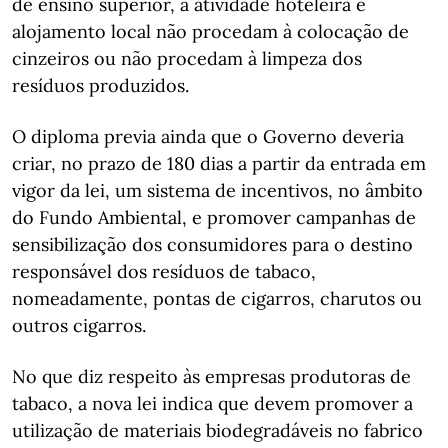
de ensino superior, a atividade hoteleira e
alojamento local não procedam à colocação de
cinzeiros ou não procedam à limpeza dos
resíduos produzidos.
O diploma previa ainda que o Governo deveria
criar, no prazo de 180 dias a partir da entrada em
vigor da lei, um sistema de incentivos, no âmbito
do Fundo Ambiental, e promover campanhas de
sensibilização dos consumidores para o destino
responsável dos resíduos de tabaco,
nomeadamente, pontas de cigarros, charutos ou
outros cigarros.
No que diz respeito às empresas produtoras de
tabaco, a nova lei indica que devem promover a
utilização de materiais biodegradáveis no fabrico