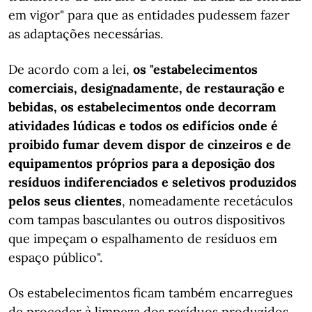
em vigor" para que as entidades pudessem fazer
as adaptações necessárias.
De acordo com a lei,
os "estabelecimentos
comerciais, designadamente, de restauração e
bebidas, os estabelecimentos onde decorram
atividades lúdicas e todos os edifícios onde é
proibido fumar devem dispor de cinzeiros e de
equipamentos próprios para a deposição dos
resíduos indiferenciados e seletivos produzidos
pelos seus clientes
, nomeadamente recetáculos
com tampas basculantes ou outros dispositivos
que impeçam o espalhamento de resíduos em
espaço público".
Os estabelecimentos ficam também encarregues
de proceder à limpeza dos resíduos produzidos