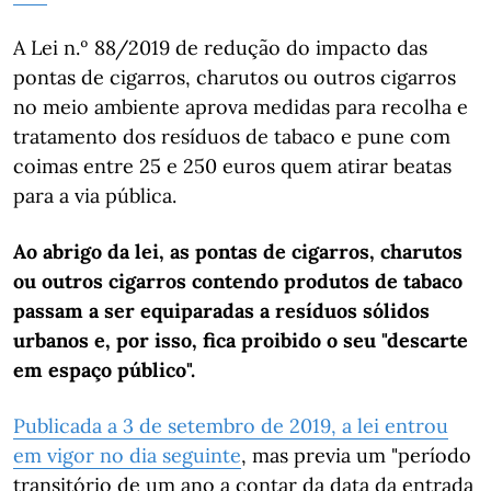
A Lei n.º 88/2019 de redução do impacto das
pontas de cigarros, charutos ou outros cigarros
no meio ambiente aprova medidas para recolha e
tratamento dos resíduos de tabaco e pune com
coimas entre 25 e 250 euros quem atirar beatas
para a via pública.
Ao abrigo da lei, as pontas de cigarros, charutos
ou outros cigarros contendo produtos de tabaco
passam a ser equiparadas a resíduos sólidos
urbanos e, por isso, fica proibido o seu "descarte
em espaço público".
Publicada a 3 de setembro de 2019, a lei entrou
em vigor no dia seguinte
, mas previa um "período
transitório de um ano a contar da data da entrada