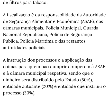
de filtros para tabaco.
A fiscalização é da responsabilidade da Autoridade
de Segurança Alimentar e Económica (ASAE), das
câmaras municipais, Polícia Municipal, Guarda
Nacional Republicana, Polícia de Segurança
Pública, Polícia Marítima e das restantes
autoridades policiais.
A instrução dos processos e a aplicação das
coimas para quem não cumprir competem à ASAE
e à câmara municipal respetiva, sendo que o
dinheiro será distribuído pelo Estado (50%),
entidade autuante (20%) e entidade que instruiu o
processo (30%).