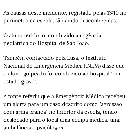
As causas deste incidente, registado pelas 13:10 no
perímetro da escola, são ainda desconhecidas.
O aluno ferido foi conduzido à urgência
pediátrica do Hospital de São João.
Também contactado pela Lusa, o Instituto
Nacional de Emergência Médica (INEM) disse que
o aluno golpeado foi conduzido ao hospital "em
estado grave".
A fonte referiu que a Emergência Médica recebeu
um alerta para um caso descrito como "agressão
com arma branca" no interior da escola, tendo
deslocado para o local uma equipa médica, uma
ambulância e psicólogos.