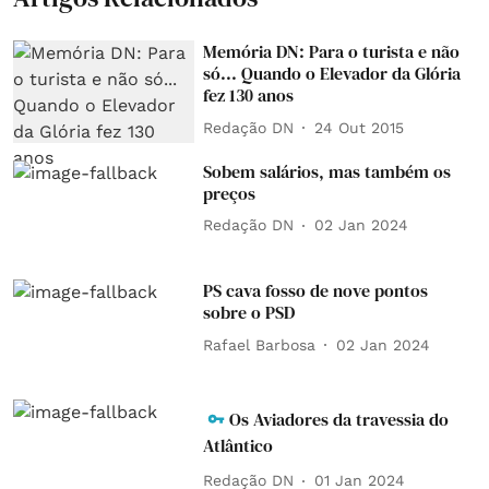
Memória DN: Para o turista e não
só... Quando o Elevador da Glória
fez 130 anos
Redação DN
24 Out 2015
Sobem salários, mas também os
preços
Redação DN
02 Jan 2024
PS cava fosso de nove pontos
sobre o PSD
Rafael Barbosa
02 Jan 2024
Os Aviadores da travessia do
Atlântico
Redação DN
01 Jan 2024