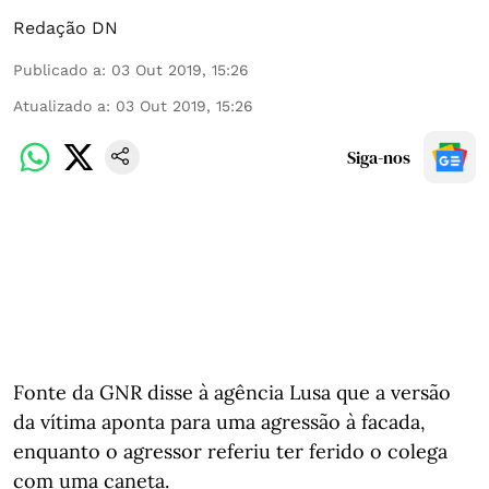
Redação DN
Publicado a
:
03 Out 2019, 15:26
Atualizado a
:
03 Out 2019, 15:26
Siga-nos
Fonte da GNR disse à agência Lusa que a versão
da vítima aponta para uma agressão à facada,
enquanto o agressor referiu ter ferido o colega
com uma caneta.