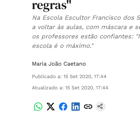
regras"
Na Escola Escultor Francisco dos 
a voltar às aulas, com máscara e 
os professores estão confiantes: "
escola é o máximo."
Maria João Caetano
Publicado a
:
15 Set 2020, 17:44
Atualizado a
:
15 Set 2020, 17:44