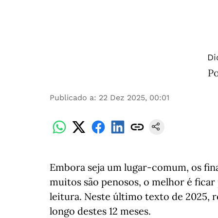
Di
Po
Publicado a
:
22 Dez 2025, 00:01
Embora seja um lugar-comum, os fin
muitos são penosos, o melhor é ficar 
leitura. Neste último texto de 2025, 
longo destes 12 meses.