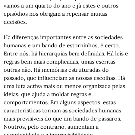
vamos a um quarto do ano e já estes e outros
episódios nos obrigam a repensar muitas
decisões.
Há diferenças importantes entre as sociedades
humanas e um bando de estorninhos, é certo.
Entre nós, há hierarquias bem definidas. Há leis e
regras bem mais complicadas, umas escritas
outras não. Há memórias estruturadas do
passado, que influenciam as nossas escolhas. Há
uma luta activa mais ou menos organizada pelas
ideias, que ajuda a moldar regras e
comportamentos. Em alguns aspectos, estas
características tornam as sociedades humanas
mais previsíveis do que um bando de pássaros.
Noutros, pelo contrário, aumentam a
complexidade e a imprevisibilidade.