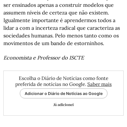
ser ensinados apenas a construir modelos que
assumem níveis de certeza que não existem.
Igualmente importante é aprendermos todos a
lidar a com a incerteza radical que caracteriza as
sociedades humanas. Pelo menos tanto como os
movimentos de um bando de estorninhos.
Economista e Professor do ISCTE
Escolha o Diário de Notícias como fonte
preferida de notícias no Google.
Saber mais
Adicionar o Diário de Notícias ao Google
Já adicionei