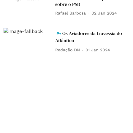
sobre o PSD
Rafael Barbosa
02 Jan 2024
Os Aviadores da travessia do
Atlântico
Redação DN
01 Jan 2024