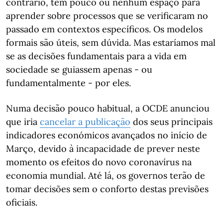
contrário, têm pouco ou nenhum espaço para
aprender sobre processos que se verificaram no
passado em contextos específicos. Os modelos
formais são úteis, sem dúvida. Mas estaríamos mal
se as decisões fundamentais para a vida em
sociedade se guiassem apenas - ou
fundamentalmente - por eles.
Numa decisão pouco habitual, a OCDE anunciou
que iria
cancelar a publicação
dos seus principais
indicadores económicos avançados no início de
Março, devido à incapacidade de prever neste
momento os efeitos do novo coronavírus na
economia mundial. Até lá, os governos terão de
tomar decisões sem o conforto destas previsões
oficiais.