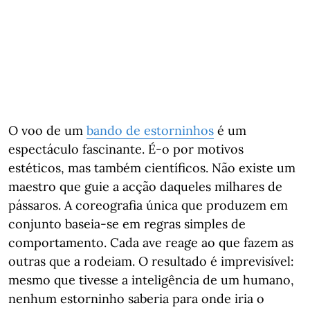
O voo de um
bando de estorninhos
é um
espectáculo fascinante. É-o por motivos
estéticos, mas também científicos. Não existe um
maestro que guie a acção daqueles milhares de
pássaros. A coreografia única que produzem em
conjunto baseia-se em regras simples de
comportamento. Cada ave reage ao que fazem as
outras que a rodeiam. O resultado é imprevisível:
mesmo que tivesse a inteligência de um humano,
nenhum estorninho saberia para onde iria o