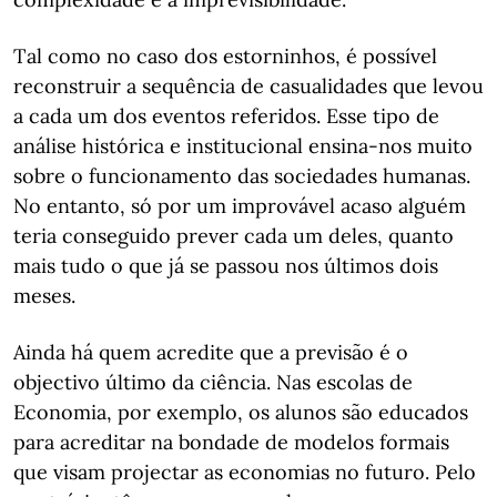
Tal como no caso dos estorninhos, é possível
reconstruir a sequência de casualidades que levou
a cada um dos eventos referidos. Esse tipo de
análise histórica e institucional ensina-nos muito
sobre o funcionamento das sociedades humanas.
No entanto, só por um improvável acaso alguém
teria conseguido prever cada um deles, quanto
mais tudo o que já se passou nos últimos dois
meses.
Ainda há quem acredite que a previsão é o
objectivo último da ciência. Nas escolas de
Economia, por exemplo, os alunos são educados
para acreditar na bondade de modelos formais
que visam projectar as economias no futuro. Pelo