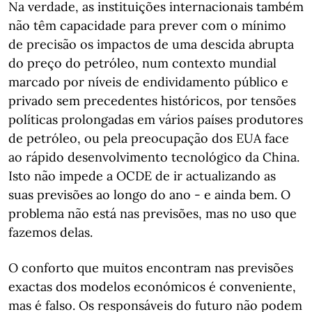
Na verdade, as instituições internacionais também
não têm capacidade para prever com o mínimo
de precisão os impactos de uma descida abrupta
do preço do petróleo, num contexto mundial
marcado por níveis de endividamento público e
privado sem precedentes históricos, por tensões
políticas prolongadas em vários países produtores
de petróleo, ou pela preocupação dos EUA face
ao rápido desenvolvimento tecnológico da China.
Isto não impede a OCDE de ir actualizando as
suas previsões ao longo do ano - e ainda bem. O
problema não está nas previsões, mas no uso que
fazemos delas.
O conforto que muitos encontram nas previsões
exactas dos modelos económicos é conveniente,
mas é falso. Os responsáveis do futuro não podem