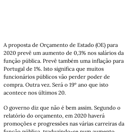
A proposta de Orçamento de Estado (OE) para
2020 prevê um aumento de 0,3% nos salários da
função pública. Prevê também uma inflação para
Portugal de 1%. Isto significa que muitos
funcionários públicos vão perder poder de
compra. Outra vez. Será o 19º ano que isto
acontece nos últimos 20.
O governo diz que não é bem assim. Segundo o
relatório do orçamento, em 2020 haverá
promoções e progressões nas várias carreiras da
função pública, traduzindo-se num aumento