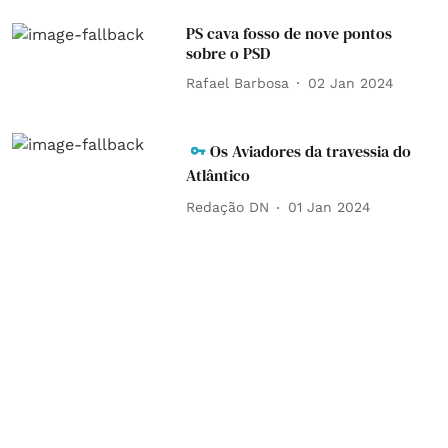
PS cava fosso de nove pontos
sobre o PSD
Rafael Barbosa
02 Jan 2024
Os Aviadores da travessia do
Atlântico
Redação DN
01 Jan 2024