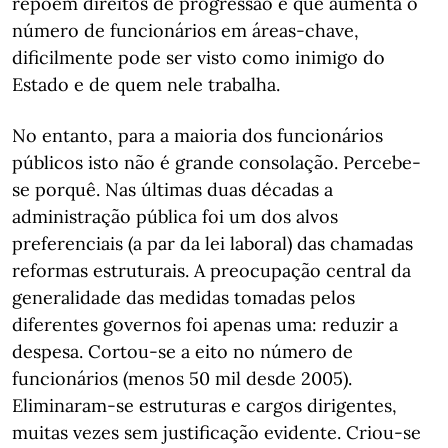
repõem direitos de progressão e que aumenta o
número de funcionários em áreas-chave,
dificilmente pode ser visto como inimigo do
Estado e de quem nele trabalha.
No entanto, para a maioria dos funcionários
públicos isto não é grande consolação. Percebe-
se porquê. Nas últimas duas décadas a
administração pública foi um dos alvos
preferenciais (a par da lei laboral) das chamadas
reformas estruturais. A preocupação central da
generalidade das medidas tomadas pelos
diferentes governos foi apenas uma: reduzir a
despesa. Cortou-se a eito no número de
funcionários (menos 50 mil desde 2005).
Eliminaram-se estruturas e cargos dirigentes,
muitas vezes sem justificação evidente. Criou-se