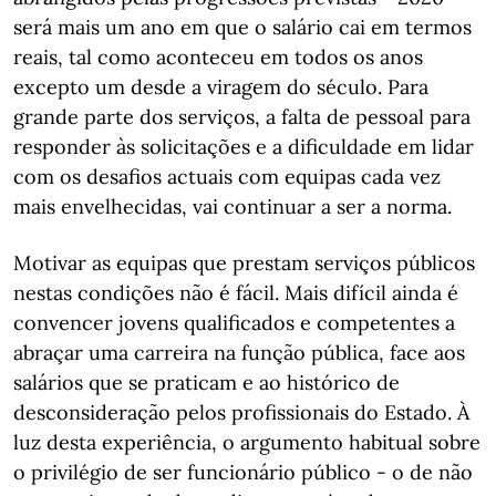
será mais um ano em que o salário cai em termos
reais, tal como aconteceu em todos os anos
excepto um desde a viragem do século. Para
grande parte dos serviços, a falta de pessoal para
responder às solicitações e a dificuldade em lidar
com os desafios actuais com equipas cada vez
mais envelhecidas, vai continuar a ser a norma.
Motivar as equipas que prestam serviços públicos
nestas condições não é fácil. Mais difícil ainda é
convencer jovens qualificados e competentes a
abraçar uma carreira na função pública, face aos
salários que se praticam e ao histórico de
desconsideração pelos profissionais do Estado. À
luz desta experiência, o argumento habitual sobre
o privilégio de ser funcionário público - o de não