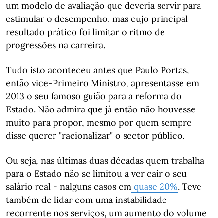
um modelo de avaliação que deveria servir para
estimular o desempenho, mas cujo principal
resultado prático foi limitar o ritmo de
progressões na carreira.
Tudo isto aconteceu antes que Paulo Portas,
então vice-Primeiro Ministro, apresentasse em
2013 o seu famoso guião para a reforma do
Estado. Não admira que já então não houvesse
muito para propor, mesmo por quem sempre
disse querer "racionalizar" o sector público.
Ou seja, nas últimas duas décadas quem trabalha
para o Estado não se limitou a ver cair o seu
salário real - nalguns casos em
quase 20%
. Teve
também de lidar com uma instabilidade
recorrente nos serviços, um aumento do volume