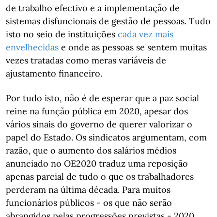
de trabalho efectivo e a implementação de
sistemas disfuncionais de gestão de pessoas. Tudo
isto no seio de instituições
cada vez mais
envelhecidas
e onde as pessoas se sentem muitas
vezes tratadas como meras variáveis de
ajustamento financeiro.
Por tudo isto, não é de esperar que a paz social
reine na função pública em 2020, apesar dos
vários sinais do governo de querer valorizar o
papel do Estado. Os sindicatos argumentam, com
razão, que o aumento dos salários médios
anunciado no OE2020 traduz uma reposição
apenas parcial de tudo o que os trabalhadores
perderam na última década. Para muitos
funcionários públicos - os que não serão
abrangidos pelas progressões previstas - 2020