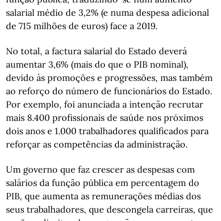
salarial médio de 3,2% (e numa despesa adicional
de 715 milhões de euros) face a 2019.
No total, a factura salarial do Estado deverá
aumentar 3,6% (mais do que o PIB nominal),
devido às promoções e progressões, mas também
ao reforço do número de funcionários do Estado.
Por exemplo, foi anunciada a intenção recrutar
mais 8.400 profissionais de saúde nos próximos
dois anos e 1.000 trabalhadores qualificados para
reforçar as competências da administração.
Um governo que faz crescer as despesas com
salários da função pública em percentagem do
PIB, que aumenta as remunerações médias dos
seus trabalhadores, que descongela carreiras, que