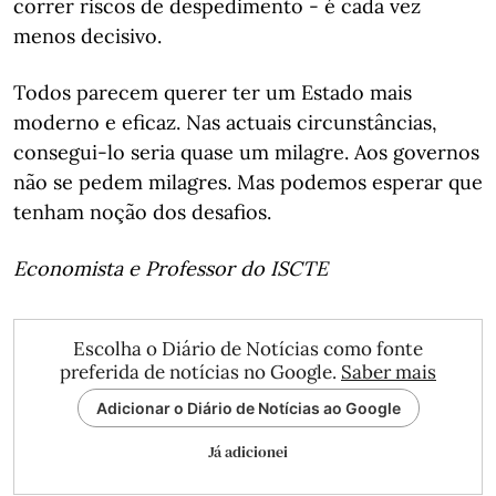
correr riscos de despedimento - é cada vez
menos decisivo.
Todos parecem querer ter um Estado mais
moderno e eficaz. Nas actuais circunstâncias,
consegui-lo seria quase um milagre. Aos governos
não se pedem milagres. Mas podemos esperar que
tenham noção dos desafios.
Economista e Professor do ISCTE
Escolha o Diário de Notícias como fonte
preferida de notícias no Google.
Saber mais
Adicionar o Diário de Notícias ao Google
Já adicionei