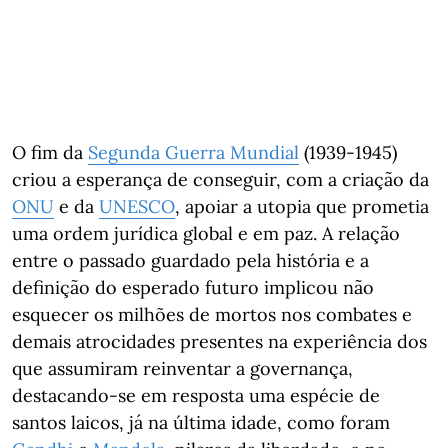
O fim da
Segunda Guerra Mundial
(1939-1945)
criou a esperança de conseguir, com a criação da
ONU
e da
UNESCO
, apoiar a utopia que prometia
uma ordem jurídica global e em paz. A relação
entre o passado guardado pela história e a
definição do esperado futuro implicou não
esquecer os milhões de mortos nos combates e
demais atrocidades presentes na experiência dos
que assumiram reinventar a governança,
destacando-se em resposta uma espécie de
santos laicos, já na última idade, como foram