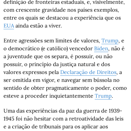
definição de fronteiras estaduais, e, visivelmente,
com crescente gravidade nos países exemplos,
entre os quais se destacou a experiência que os
EUA
ainda estão a viver.
Entre agressões sem limites de valores,
Trump
, e
o democrático (e católico) vencedor
Biden
, não é
a juventude que os separa, é possuir, ou não
possuir, o princípio da justiça natural e dos
valores expressos pela
Declaração de Direitos
, a
ser omitida em vigor, e navegar sem bússola no
sentido de obter pragmaticamente o poder, como
esteve a proceder inquietantemente
Trump
.
Uma das experiências da paz da guerra de 1939-
1945 foi não hesitar com a retroatividade das leis
e a criação de tribunais para os aplicar aos