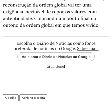
reconstrução da ordem global vai ter uma
exigência inevitável de repor os valores com
autenticidade. Colocando um ponto final no
outono da ordem global em que temos vivido.
Escolha o Diário de Notícias como fonte
preferida de notícias no Google.
Saber mais
Adicionar o Diário de Notícias ao Google
Já adicionei
Opinião
Adriano Moreira