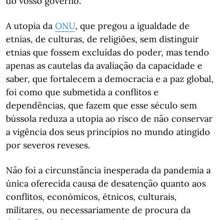
do vosso governo."
A utopia da
ONU
, que pregou a igualdade de
etnias, de culturas, de religiões, sem distinguir
etnias que fossem excluídas do poder, mas tendo
apenas as cautelas da avaliação da capacidade e
saber, que fortalecem a democracia e a paz global,
foi como que submetida a conflitos e
dependências, que fazem que esse século sem
bússola reduza a utopia ao risco de não conservar
a vigência dos seus princípios no mundo atingido
por severos reveses.
Não foi a circunstância inesperada da pandemia a
única oferecida causa de desatenção quanto aos
conflitos, económicos, étnicos, culturais,
militares, ou necessariamente de procura da