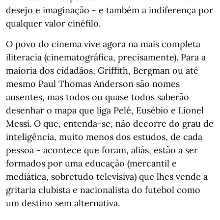
desejo e imaginação - e também a indiferença por
qualquer valor cinéfilo.
O povo do cinema vive agora na mais completa
iliteracia (cinematográfica, precisamente). Para a
maioria dos cidadãos, Griffith, Bergman ou até
mesmo Paul Thomas Anderson são nomes
ausentes, mas todos ou quase todos saberão
desenhar o mapa que liga Pelé, Eusébio e Lionel
Messi. O que, entenda-se, não decorre do grau de
inteligência, muito menos dos estudos, de cada
pessoa - acontece que foram, aliás, estão a ser
formados por uma educação (mercantil e
mediática, sobretudo televisiva) que lhes vende a
gritaria clubista e nacionalista do futebol como
um destino sem alternativa.