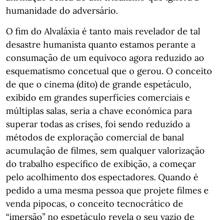
humanidade do adversário.
O fim do Alvaláxia é tanto mais revelador de tal
desastre humanista quanto estamos perante a
consumação de um equívoco agora reduzido ao
esquematismo concetual que o gerou. O conceito
de que o cinema (dito) de grande espetáculo,
exibido em grandes superfícies comerciais e
múltiplas salas, seria a chave económica para
superar todas as crises, foi sendo reduzido a
métodos de exploração comercial de banal
acumulação de filmes, sem qualquer valorização
do trabalho específico de exibição, a começar
pelo acolhimento dos espectadores. Quando é
pedido a uma mesma pessoa que projete filmes e
venda pipocas, o conceito tecnocrático de
“imersão” no espetáculo revela o seu vazio de