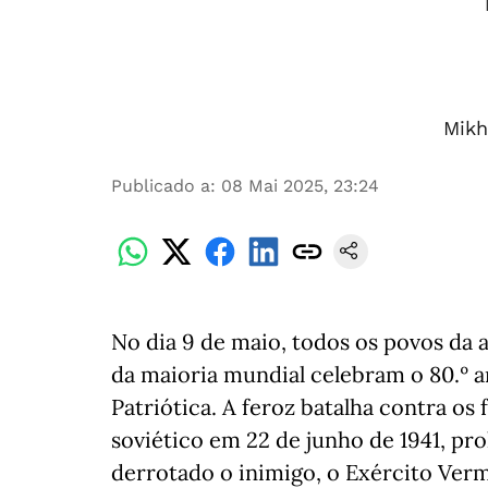
Mikh
Publicado a
:
08 Mai 2025, 23:24
No dia 9 de maio, todos os povos da 
da maioria mundial celebram o 80.º 
Patriótica. A feroz batalha contra os 
soviético em 22 de junho de 1941, pro
derrotado o inimigo, o Exército Verm