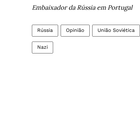
Embaixador da Rússia em Portugal
Rússia
Opinião
União Soviética
Nazi