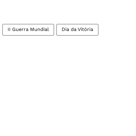
II Guerra Mundial
Dia da Vitória