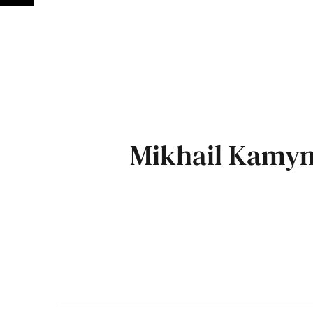
Mikhail Kamyn