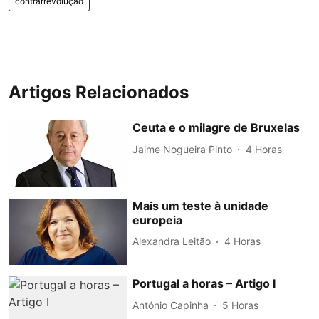
contrarrevolução
Artigos Relacionados
Ceuta e o milagre de Bruxelas
Jaime Nogueira Pinto
4 Horas
Mais um teste à unidade
europeia
Alexandra Leitão
4 Horas
Portugal a horas – Artigo I
António Capinha
5 Horas