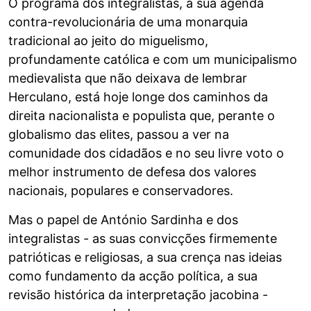
O programa dos integralistas, a sua agenda
contra-revolucionária de uma monarquia
tradicional ao jeito do miguelismo,
profundamente católica e com um municipalismo
medievalista que não deixava de lembrar
Herculano, está hoje longe dos caminhos da
direita nacionalista e populista que, perante o
globalismo das elites, passou a ver na
comunidade dos cidadãos e no seu livre voto o
melhor instrumento de defesa dos valores
nacionais, populares e conservadores.
Mas o papel de António Sardinha e dos
integralistas - as suas convicções firmemente
patrióticas e religiosas, a sua crença nas ideias
como fundamento da acção política, a sua
revisão histórica da interpretação jacobina -