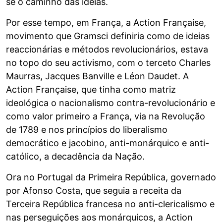
se o caminho das ideias.
Por esse tempo, em França, a Action Française,
movimento que Gramsci definiria como de ideias
reaccionárias e métodos revolucionários, estava
no topo do seu activismo, com o terceto Charles
Maurras, Jacques Banville e Léon Daudet. A
Action Française, que tinha como matriz
ideológica o nacionalismo contra-revolucionário e
como valor primeiro a França, via na Revolução
de 1789 e nos princípios do liberalismo
democrático e jacobino, anti-monárquico e anti-
católico, a decadência da Nação.
Ora no Portugal da Primeira República, governado
por Afonso Costa, que seguia a receita da
Terceira República francesa no anti-clericalismo e
nas perseguições aos monárquicos, a Action