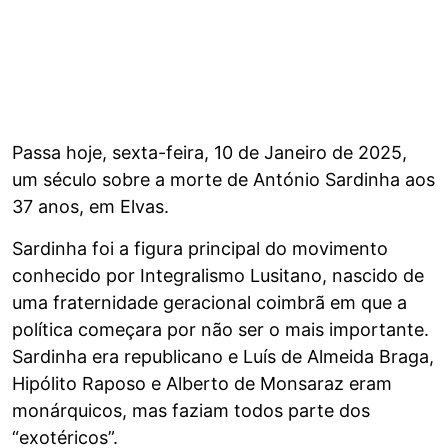
Passa hoje, sexta-feira, 10 de Janeiro de 2025,
um século sobre a morte de António Sardinha aos
37 anos, em Elvas.
Sardinha foi a figura principal do movimento
conhecido por Integralismo Lusitano, nascido de
uma fraternidade geracional coimbrã em que a
política começara por não ser o mais importante.
Sardinha era republicano e Luís de Almeida Braga,
Hipólito Raposo e Alberto de Monsaraz eram
monárquicos, mas faziam todos parte dos
“exotéricos”.