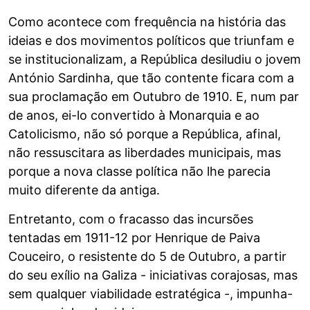
Como acontece com frequência na história das
ideias e dos movimentos políticos que triunfam e
se institucionalizam, a República desiludiu o jovem
António Sardinha, que tão contente ficara com a
sua proclamação em Outubro de 1910. E, num par
de anos, ei-lo convertido à Monarquia e ao
Catolicismo, não só porque a República, afinal,
não ressuscitara as liberdades municipais, mas
porque a nova classe política não lhe parecia
muito diferente da antiga.
Entretanto, com o fracasso das incursões
tentadas em 1911-12 por Henrique de Paiva
Couceiro, o resistente do 5 de Outubro, a partir
do seu exílio na Galiza - iniciativas corajosas, mas
sem qualquer viabilidade estratégica -, impunha-