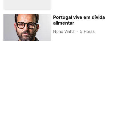
Portugal vive em dívida
alimentar
Nuno Vinha
5 Horas