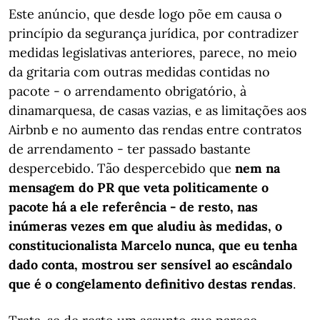
Este anúncio, que desde logo põe em causa o
princípio da segurança jurídica, por contradizer
medidas legislativas anteriores, parece, no meio
da gritaria com outras medidas contidas no
pacote - o arrendamento obrigatório, à
dinamarquesa, de casas vazias, e as limitações aos
Airbnb e no aumento das rendas entre contratos
de arrendamento - ter passado bastante
despercebido. Tão despercebido que
nem na
mensagem do PR que veta politicamente o
pacote há a ele referência - de resto, nas
inúmeras vezes em que aludiu às medidas, o
constitucionalista Marcelo nunca, que eu tenha
dado conta, mostrou ser sensível ao escândalo
que é o congelamento definitivo destas rendas
.