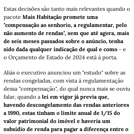
Estas decisões são tanto mais relevantes quando o
pacote
Mais Habitação promete uma
"compensação ao senhorio, a regulamentar, pelo
não aumento de rendas", sem que até agora, mais
de seis meses passados sobre o anúncio, tenha
sido dada qualquer indicação de qual e como
- e
o Orçamento de Estado de 2024 está à porta.
Aliás o executivo anunciou um "estudo" sobre as
rendas congeladas, com vista à regulamentação
dessa "compensação", do qual nunca mais se ouviu
falar, quando a
lei em vigor já previa que,
havendo descongelamento das rendas anteriores
a 1990, estas tinham o limite anual de 1/15 do
valor patrimonial do imóvel e haveria um
subsídio de renda para pagar a diferença entre o