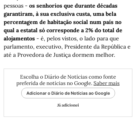
pessoas
-
os senhorios que durante décadas
garantiram, à sua exclusiva custa, uma bela
percentagem de habitação social num país no
qual a estatal só corresponde a 2% do total de
alojamentos
- é, pelos vistos, o lado para que
parlamento, executivo, Presidente da República e
até a Provedora de Justiça dormem melhor.
Escolha o Diário de Notícias como fonte
preferida de notícias no Google.
Saber mais
Adicionar o Diário de Notícias ao Google
Já adicionei