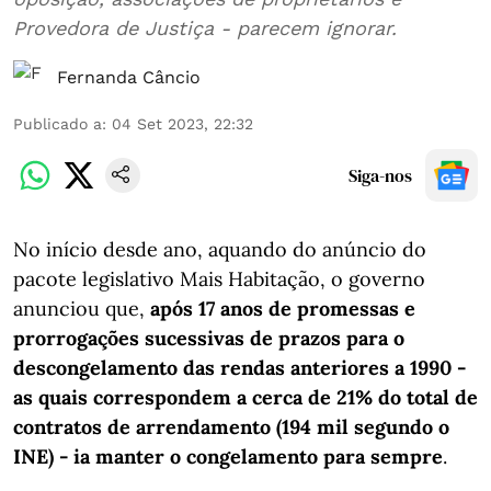
Provedora de Justiça - parecem ignorar.
Fernanda Câncio
Publicado a
:
04 Set 2023, 22:32
Siga-nos
No início desde ano, aquando do anúncio do
pacote legislativo Mais Habitação, o governo
anunciou que,
após 17 anos de promessas e
prorrogações sucessivas de prazos para o
descongelamento das rendas anteriores a 1990 -
as quais correspondem a cerca de 21% do total de
contratos de arrendamento (194 mil segundo o
INE) - ia manter o congelamento para sempre
.