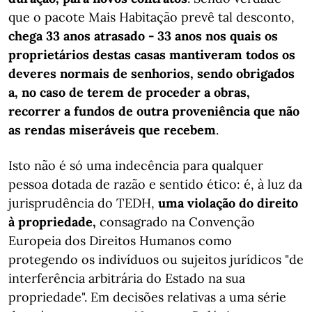
que o pacote Mais Habitação prevê tal desconto,
chega 33 anos atrasado - 33 anos nos quais os
proprietários destas casas mantiveram todos os
deveres normais de senhorios, sendo obrigados
a, no caso de terem de proceder a obras,
recorrer a fundos de outra proveniência que não
as rendas miseráveis que recebem
.
Isto não é só uma indecência para qualquer
pessoa dotada de razão e sentido ético: é, à luz da
jurisprudência do TEDH,
uma violação do direito
à propriedade,
consagrado na Convenção
Europeia dos Direitos Humanos como
protegendo os indivíduos ou sujeitos jurídicos "de
interferência arbitrária do Estado na sua
propriedade". Em decisões relativas a uma série