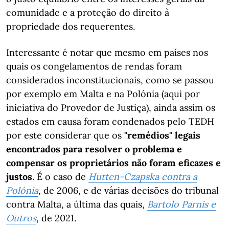
comunidade e a proteção do direito à
propriedade dos requerentes.
Interessante é notar que mesmo em países nos
quais os congelamentos de rendas foram
considerados inconstitucionais, como se passou
por exemplo em Malta e na Polónia (aqui por
iniciativa do Provedor de Justiça), ainda assim os
estados em causa foram condenados pelo TEDH
por este considerar que os
"remédios" legais
encontrados para resolver o problema e
compensar os proprietários não foram eficazes e
justos
. É o caso de
Hutten-Czapska contra a
Polónia
, de 2006, e de várias decisões do tribunal
contra Malta, a última das quais,
Bartolo Parnis e
Outros
, de 2021.