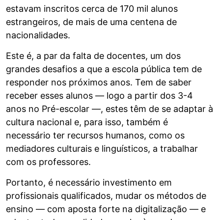
estavam inscritos cerca de 170 mil alunos
estrangeiros, de mais de uma centena de
nacionalidades.
Este é, a par da falta de docentes, um dos
grandes desafios a que a escola pública tem de
responder nos próximos anos. Tem de saber
receber esses alunos — logo a partir dos 3-4
anos no Pré-escolar —, estes têm de se adaptar à
cultura nacional e, para isso, também é
necessário ter recursos humanos, como os
mediadores culturais e linguísticos, a trabalhar
com os professores.
Portanto, é necessário investimento em
profissionais qualificados, mudar os métodos de
ensino — com aposta forte na digitalização — e