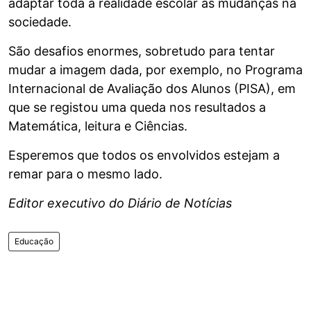
adaptar toda a realidade escolar às mudanças na
sociedade.
São desafios enormes, sobretudo para tentar
mudar a imagem dada, por exemplo, no Programa
Internacional de Avaliação dos Alunos (PISA), em
que se registou uma queda nos resultados a
Matemática, leitura e Ciências.
Esperemos que todos os envolvidos estejam a
remar para o mesmo lado.
Editor executivo do Diário de Notícias
Educação