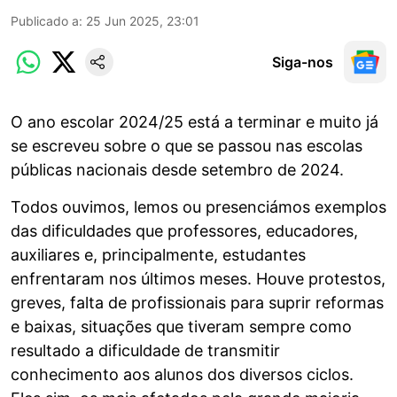
Publicado a
:
25 Jun 2025, 23:01
Siga-nos
O ano escolar 2024/25 está a terminar e muito já
se escreveu sobre o que se passou nas escolas
públicas nacionais desde setembro de 2024.
Todos ouvimos, lemos ou presenciámos exemplos
das dificuldades que professores, educadores,
auxiliares e, principalmente, estudantes
enfrentaram nos últimos meses. Houve protestos,
greves, falta de profissionais para suprir reformas
e baixas, situações que tiveram sempre como
resultado a dificuldade de transmitir
conhecimento aos alunos dos diversos ciclos.