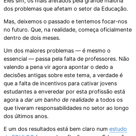
Eles sim, os mais afetados pela grande maioria
dos problemas que afetam o setor da Educação.
Mas, deixemos o passado e tentemos focar-nos
no futuro. Que, na realidade, começa oficialmente
dentro de dois meses.
Um dos maiores problemas — é mesmo o
essencial — passa pela falta de professores. Não
valendo a pena vir agora apontar o dedo a
decisões antigas sobre este tema, a verdade é
que a falta de incentivos para cativar jovens
estudantes a enveredar por esta profissão está
agora a
dar um banho de realidade
a todos os
que tiveram responsabilidades no setor ao longo
dos últimos anos.
E um dos resultados está bem claro num
estudo