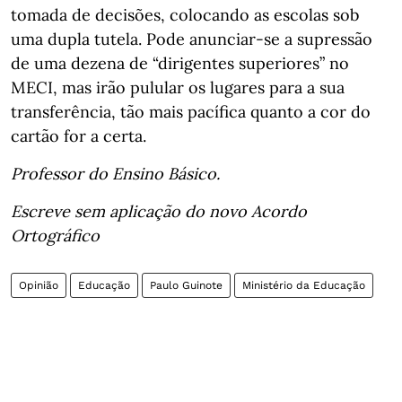
tomada de decisões, colocando as escolas sob
uma dupla tutela. Pode anunciar-se a supressão
de uma dezena de “dirigentes superiores” no
MECI, mas irão pulular os lugares para a sua
transferência, tão mais pacífica quanto a cor do
cartão for a certa.
Professor do Ensino Básico.
Escreve sem aplicação do novo Acordo
Ortográfico
Opinião
Educação
Paulo Guinote
Ministério da Educação