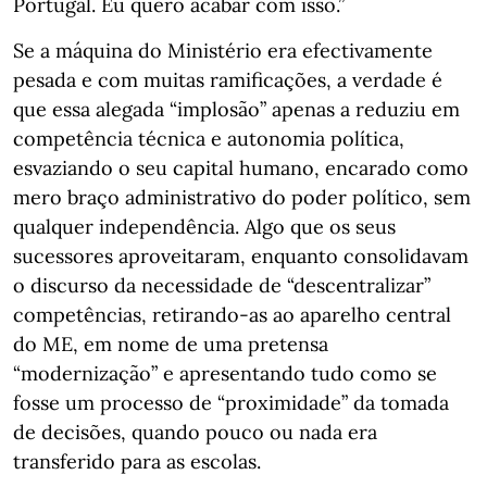
Portugal. Eu quero acabar com isso.”
Se a máquina do Ministério era efectivamente
pesada e com muitas ramificações, a verdade é
que essa alegada “implosão” apenas a reduziu em
competência técnica e autonomia política,
esvaziando o seu capital humano, encarado como
mero braço administrativo do poder político, sem
qualquer independência. Algo que os seus
sucessores aproveitaram, enquanto consolidavam
o discurso da necessidade de “descentralizar”
competências, retirando-as ao aparelho central
do ME, em nome de uma pretensa
“modernização” e apresentando tudo como se
fosse um processo de “proximidade” da tomada
de decisões, quando pouco ou nada era
transferido para as escolas.