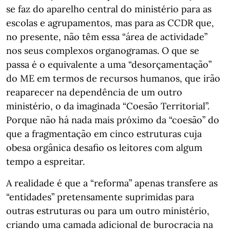
se faz do aparelho central do ministério para as
escolas e agrupamentos, mas para as CCDR que,
no presente, não têm essa “área de actividade”
nos seus complexos organogramas. O que se
passa é o equivalente a uma “desorçamentação”
do ME em termos de recursos humanos, que irão
reaparecer na dependência de um outro
ministério, o da imaginada “Coesão Territorial”.
Porque não há nada mais próximo da “coesão” do
que a fragmentação em cinco estruturas cuja
obesa orgânica desafio os leitores com algum
tempo a espreitar.
A realidade é que a “reforma” apenas transfere as
“entidades” pretensamente suprimidas para
outras estruturas ou para um outro ministério,
criando uma camada adicional de burocracia na