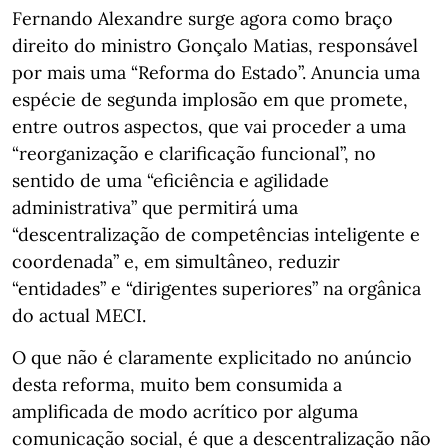
Fernando Alexandre surge agora como braço
direito do ministro Gonçalo Matias, responsável
por mais uma “Reforma do Estado”. Anuncia uma
espécie de segunda implosão em que promete,
entre outros aspectos, que vai proceder a uma
“reorganização e clarificação funcional”, no
sentido de uma “eficiência e agilidade
administrativa” que permitirá uma
“descentralização de competências inteligente e
coordenada” e, em simultâneo, reduzir
“entidades” e “dirigentes superiores” na orgânica
do actual MECI.
O que não é claramente explicitado no anúncio
desta reforma, muito bem consumida a
amplificada de modo acrítico por alguma
comunicação social, é que a descentralização não