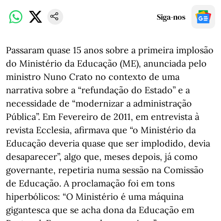
Siga-nos
Passaram quase 15 anos sobre a primeira implosão
do Ministério da Educação (ME), anunciada pelo
ministro Nuno Crato no contexto de uma
narrativa sobre a “refundação do Estado” e a
necessidade de “modernizar a administração
Pública”. Em Fevereiro de 2011, em entrevista à
revista Ecclesia, afirmava que “o Ministério da
Educação deveria quase que ser implodido, devia
desaparecer”, algo que, meses depois, já como
governante, repetiria numa sessão na Comissão
de Educação. A proclamação foi em tons
hiperbólicos: “O Ministério é uma máquina
gigantesca que se acha dona da Educação em