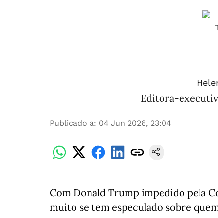
Hele
Editora-executiv
Publicado a
:
04 Jun 2026, 23:04
Com Donald Trump impedido pela Co
muito se tem especulado sobre quem 