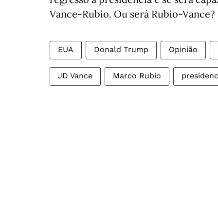
Vance-Rubio. Ou será Rubio-Vance?
EUA
Donald Trump
Opinião
JD Vance
Marco Rubio
presidenc