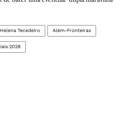
Helena Tecedeiro
Além-Fronteiras
iais 2028