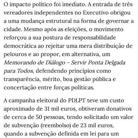
O impacto político foi imediato. A entrada de três
vereadores independentes no Executivo obrigou
a uma mudança estrutural na forma de governar a
cidade. Mesmo após as eleições, o movimento
reforçou a sua postura de responsabilidade
democrática ao rejeitar uma mera distribuição de
pelouros e ao propor, em alternativa, um
Memorando de Diálogo - Servir Ponta Delgada
para Todos
, defendendo princípios como
transparência, mérito, boa gestão pública e
concertação entre forças políticas.
A campanha eleitoral do PDLPT teve um custo
aproximado de 31 mil euros, obtiveram donativos
de cerca de 50 pessoas, tendo solicitado um valor
de subvenção (reembolso) de 23 mil euros,
quando a subvenção definida em lei para um