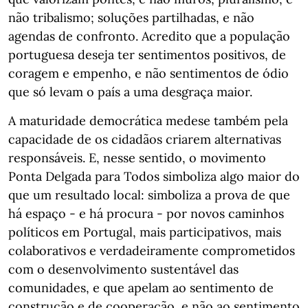
não tribalismo; soluções partilhadas, e não
agendas de confronto. Acredito que a população
portuguesa deseja ter sentimentos positivos, de
coragem e empenho, e não sentimentos de ódio
que só levam o país a uma desgraça maior.
A maturidade democrática medese também pela
capacidade de os cidadãos criarem alternativas
responsáveis. E, nesse sentido, o movimento
Ponta Delgada para Todos simboliza algo maior do
que um resultado local: simboliza a prova de que
há espaço - e há procura - por novos caminhos
políticos em Portugal, mais participativos, mais
colaborativos e verdadeiramente comprometidos
com o desenvolvimento sustentável das
comunidades, e que apelam ao sentimento de
construção e de cooperação, e não ao sentimento