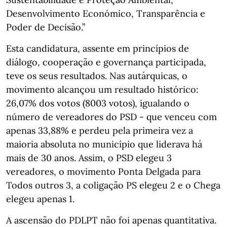
Desenvolvimento Económico, Transparência e
Poder de Decisão.”
Esta candidatura, assente em princípios de
diálogo, cooperação e governança participada,
teve os seus resultados. Nas autárquicas, o
movimento alcançou um resultado histórico:
26,07% dos votos (8003 votos), igualando o
número de vereadores do PSD - que venceu com
apenas 33,88% e perdeu pela primeira vez a
maioria absoluta no município que liderava há
mais de 30 anos. Assim, o PSD elegeu 3
vereadores, o movimento Ponta Delgada para
Todos outros 3, a coligação PS elegeu 2 e o Chega
elegeu apenas 1.
A ascensão do PDLPT não foi apenas quantitativa.