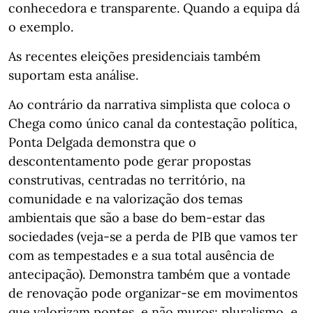
conhecedora e transparente. Quando a equipa dá
o exemplo.
As recentes eleições presidenciais também
suportam esta análise.
Ao contrário da narrativa simplista que coloca o
Chega como único canal da contestação política,
Ponta Delgada demonstra que o
descontentamento pode gerar propostas
construtivas, centradas no território, na
comunidade e na valorização dos temas
ambientais que são a base do bem-estar das
sociedades (veja-se a perda de PIB que vamos ter
com as tempestades e a sua total ausência de
antecipação). Demonstra também que a vontade
de renovação pode organizar-se em movimentos
que valorizam pontes, e não muros; pluralismo, e