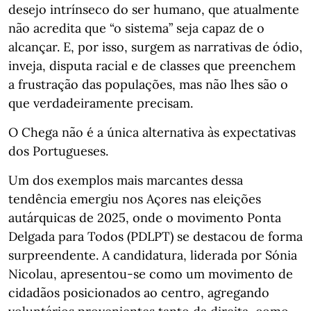
desejo intrínseco do ser humano, que atualmente
não acredita que “o sistema” seja capaz de o
alcançar. E, por isso, surgem as narrativas de ódio,
inveja, disputa racial e de classes que preenchem
a frustração das populações, mas não lhes são o
que verdadeiramente precisam.
O Chega não é a única alternativa às expectativas
dos Portugueses.
Um dos exemplos mais marcantes dessa
tendência emergiu nos Açores nas eleições
autárquicas de 2025, onde o movimento Ponta
Delgada para Todos (PDLPT) se destacou de forma
surpreendente. A candidatura, liderada por Sónia
Nicolau, apresentou-se como um movimento de
cidadãos posicionados ao centro, agregando