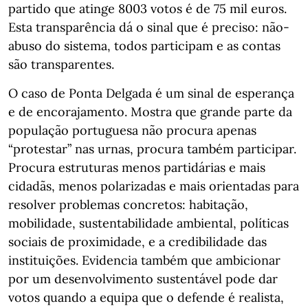
partido que atinge 8003 votos é de 75 mil euros.
Esta transparência dá o sinal que é preciso: não-
abuso do sistema, todos participam e as contas
são transparentes.
O caso de Ponta Delgada é um sinal de esperança
e de encorajamento. Mostra que grande parte da
população portuguesa não procura apenas
“protestar” nas urnas, procura também participar.
Procura estruturas menos partidárias e mais
cidadãs, menos polarizadas e mais orientadas para
resolver problemas concretos: habitação,
mobilidade, sustentabilidade ambiental, políticas
sociais de proximidade, e a credibilidade das
instituições. Evidencia também que ambicionar
por um desenvolvimento sustentável pode dar
votos quando a equipa que o defende é realista,