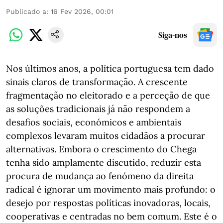
Publicado a
:
16 Fev 2026, 00:01
Siga-nos
Nos últimos anos, a política portuguesa tem dado
sinais claros de transformação. A crescente
fragmentação no eleitorado e a perceção de que
as soluções tradicionais já não respondem a
desafios sociais, económicos e ambientais
complexos levaram muitos cidadãos a procurar
alternativas. Embora o crescimento do Chega
tenha sido amplamente discutido, reduzir esta
procura de mudança ao fenómeno da direita
radical é ignorar um movimento mais profundo: o
desejo por respostas políticas inovadoras, locais,
cooperativas e centradas no bem comum. Este é o